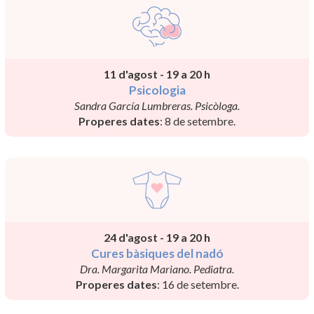
11 d'agost - 19 a 20 h
Psicologia
Sandra García Lumbreras. Psicòloga.
Properes dates
: 8 de setembre.
24 d'agost - 19 a 20 h
Cures bàsiques del nadó
Dra. Margarita Mariano. Pediatra.
Properes dates
: 16 de setembre.