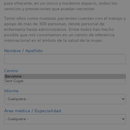
para ofrecerte, en un único y moderno espacio, todos los
la
servicios y prestaciones que puedas necesitar.
navegación
Tanto ellos como nuestras pacientes cuentan con el trabajo y
apoyo de más de 300 personas, desde personal de
enfermería hasta administrativo. Entre todos han hecho
posible que nos convirtamos en un centro de referencia
internacional en el ámbito de la salud de la mujer.
Nombre / Apellido
Centro
Idioma
Área médica / Especialidad