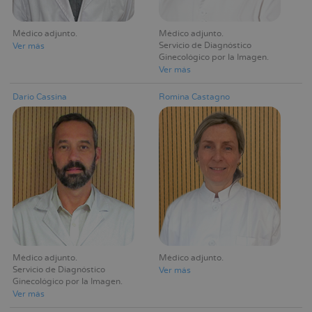
Médico adjunto
Médico adjunto
Servicio de Diagnóstico
Ver más
Ginecológico por la Imagen
Ver más
Dario Cassina
Romina Castagno
Médico adjunto
Médico adjunto
Servicio de Diagnóstico
Ver más
Ginecológico por la Imagen
Ver más