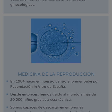
ginecológicas.
MEDICINA DE LA REPRODUCCIÓN
En 1984 nació en nuestro centro el primer bebé por
Fecundación in Vitro de España.
Desde entonces, hemos traído al mundo a más de
20.000 niños gracias a esta técnica.
Somos capaces de descartar en embriones