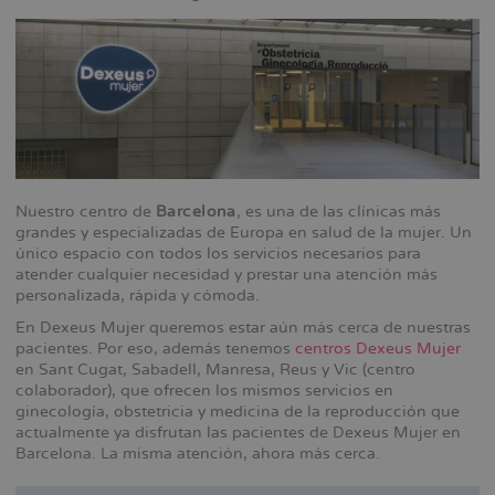
Nuestro centro de
Barcelona
, es una de las clínicas más
grandes y especializadas de Europa en salud de la mujer. Un
único espacio con todos los servicios necesarios para
atender cualquier necesidad y prestar una atención más
personalizada, rápida y cómoda.
En Dexeus Mujer queremos estar aún más cerca de nuestras
pacientes. Por eso, además tenemos
centros Dexeus Mujer
en Sant Cugat, Sabadell, Manresa, Reus y Vic (centro
colaborador), que ofrecen los mismos servicios en
ginecología, obstetricia y medicina de la reproducción que
actualmente ya disfrutan las pacientes de Dexeus Mujer en
Barcelona. La misma atención, ahora más cerca.