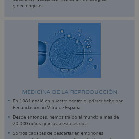
ginecológicas.
MEDICINA DE LA REPRODUCCIÓN
En 1984 nació en nuestro centro el primer bebé por
Fecundación in Vitro de España.
Desde entonces, hemos traído al mundo a más de
20.000 niños gracias a esta técnica.
Somos capaces de descartar en embriones