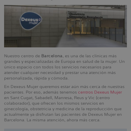
Nuestro centro de
Barcelona
, es una de las clínicas más
grandes y especializadas de Europa en salud de la mujer. Un
único espacio con todos los servicios necesarios para
atender cualquier necesidad y prestar una atención más
personalizada, rápida y cómoda.
En Dexeus Mujer queremos estar aún más cerca de nuestras
pacientes. Por eso, además tenemos
centros Dexeus Mujer
en Sant Cugat, Sabadell, Manresa, Reus y Vic (centro
colaborador), que ofrecen los mismos servicios en
ginecología, obstetricia y medicina de la reproducción que
actualmente ya disfrutan las pacientes de Dexeus Mujer en
Barcelona. La misma atención, ahora más cerca.