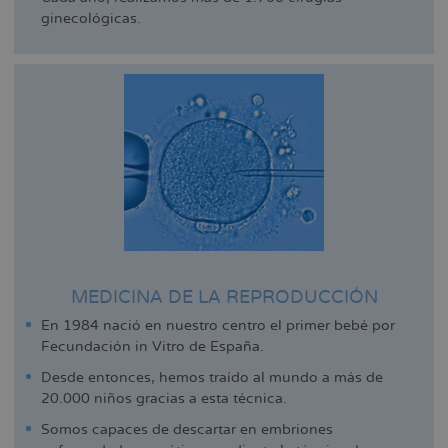
ginecológicas.
MEDICINA DE LA REPRODUCCIÓN
En 1984 nació en nuestro centro el primer bebé por
Fecundación in Vitro de España.
Desde entonces, hemos traído al mundo a más de
20.000 niños gracias a esta técnica.
Somos capaces de descartar en embriones