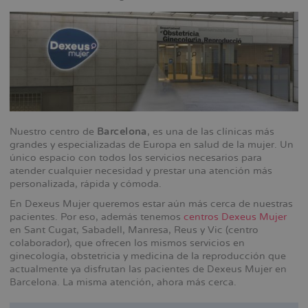
Nuestro centro de
Barcelona
, es una de las clínicas más
grandes y especializadas de Europa en salud de la mujer. Un
único espacio con todos los servicios necesarios para
atender cualquier necesidad y prestar una atención más
personalizada, rápida y cómoda.
En Dexeus Mujer queremos estar aún más cerca de nuestras
pacientes. Por eso, además tenemos
centros Dexeus Mujer
en Sant Cugat, Sabadell, Manresa, Reus y Vic (centro
colaborador), que ofrecen los mismos servicios en
ginecología, obstetricia y medicina de la reproducción que
actualmente ya disfrutan las pacientes de Dexeus Mujer en
Barcelona. La misma atención, ahora más cerca.