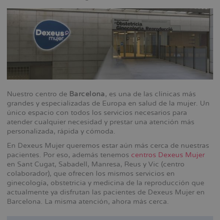
Nuestro centro de
Barcelona
, es una de las clínicas más
grandes y especializadas de Europa en salud de la mujer. Un
único espacio con todos los servicios necesarios para
atender cualquier necesidad y prestar una atención más
personalizada, rápida y cómoda.
En Dexeus Mujer queremos estar aún más cerca de nuestras
pacientes. Por eso, además tenemos
centros Dexeus Mujer
en Sant Cugat, Sabadell, Manresa, Reus y Vic (centro
colaborador), que ofrecen los mismos servicios en
ginecología, obstetricia y medicina de la reproducción que
actualmente ya disfrutan las pacientes de Dexeus Mujer en
Barcelona. La misma atención, ahora más cerca.