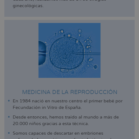
ginecológicas.
MEDICINA DE LA REPRODUCCIÓN
En 1984 nació en nuestro centro el primer bebé por
Fecundación in Vitro de España.
Desde entonces, hemos traído al mundo a más de
20.000 niños gracias a esta técnica.
Somos capaces de descartar en embriones