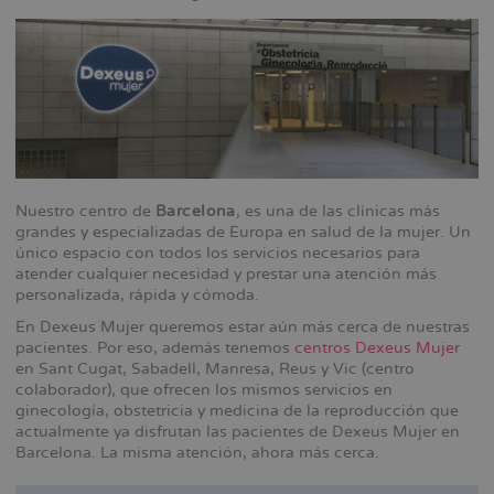
Nuestro centro de
Barcelona
, es una de las clínicas más
grandes y especializadas de Europa en salud de la mujer. Un
único espacio con todos los servicios necesarios para
atender cualquier necesidad y prestar una atención más
personalizada, rápida y cómoda.
En Dexeus Mujer queremos estar aún más cerca de nuestras
pacientes. Por eso, además tenemos
centros Dexeus Mujer
en Sant Cugat, Sabadell, Manresa, Reus y Vic (centro
colaborador), que ofrecen los mismos servicios en
ginecología, obstetricia y medicina de la reproducción que
actualmente ya disfrutan las pacientes de Dexeus Mujer en
Barcelona. La misma atención, ahora más cerca.