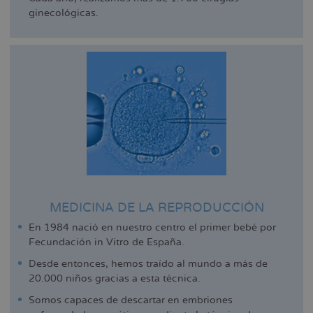
ginecológicas.
MEDICINA DE LA REPRODUCCIÓN
En 1984 nació en nuestro centro el primer bebé por
Fecundación in Vitro de España.
Desde entonces, hemos traído al mundo a más de
20.000 niños gracias a esta técnica.
Somos capaces de descartar en embriones