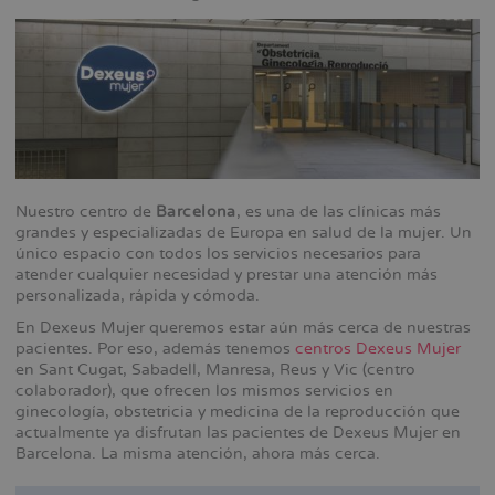
Nuestro centro de
Barcelona
, es una de las clínicas más
grandes y especializadas de Europa en salud de la mujer. Un
único espacio con todos los servicios necesarios para
atender cualquier necesidad y prestar una atención más
personalizada, rápida y cómoda.
En Dexeus Mujer queremos estar aún más cerca de nuestras
pacientes. Por eso, además tenemos
centros Dexeus Mujer
en Sant Cugat, Sabadell, Manresa, Reus y Vic (centro
colaborador), que ofrecen los mismos servicios en
ginecología, obstetricia y medicina de la reproducción que
actualmente ya disfrutan las pacientes de Dexeus Mujer en
Barcelona. La misma atención, ahora más cerca.