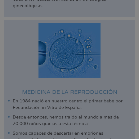
ginecológicas.
MEDICINA DE LA REPRODUCCIÓN
En 1984 nació en nuestro centro el primer bebé por
Fecundación in Vitro de España.
Desde entonces, hemos traído al mundo a más de
20.000 niños gracias a esta técnica.
Somos capaces de descartar en embriones