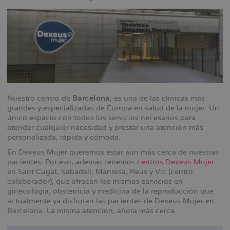
Nuestro centro de
Barcelona
, es una de las clínicas más
grandes y especializadas de Europa en salud de la mujer. Un
único espacio con todos los servicios necesarios para
atender cualquier necesidad y prestar una atención más
personalizada, rápida y cómoda.
En Dexeus Mujer queremos estar aún más cerca de nuestras
pacientes. Por eso, además tenemos
centros Dexeus Mujer
en Sant Cugat, Sabadell, Manresa, Reus y Vic (centro
colaborador), que ofrecen los mismos servicios en
ginecología, obstetricia y medicina de la reproducción que
actualmente ya disfrutan las pacientes de Dexeus Mujer en
Barcelona. La misma atención, ahora más cerca.