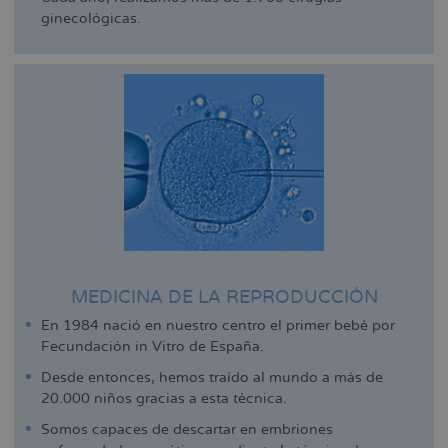
ginecológicas.
MEDICINA DE LA REPRODUCCIÓN
En 1984 nació en nuestro centro el primer bebé por
Fecundación in Vitro de España.
Desde entonces, hemos traído al mundo a más de
20.000 niños gracias a esta técnica.
Somos capaces de descartar en embriones