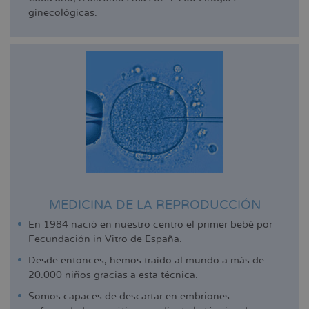
ginecológicas.
MEDICINA DE LA REPRODUCCIÓN
En 1984 nació en nuestro centro el primer bebé por
Fecundación in Vitro de España.
Desde entonces, hemos traído al mundo a más de
20.000 niños gracias a esta técnica.
Somos capaces de descartar en embriones