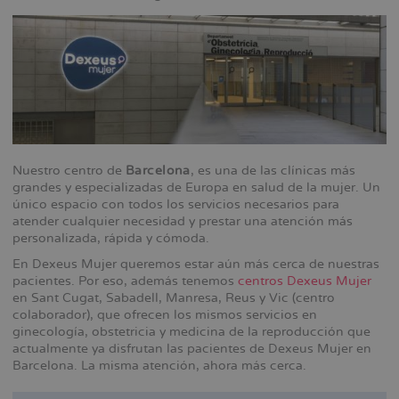
Nuestro centro de
Barcelona
, es una de las clínicas más
grandes y especializadas de Europa en salud de la mujer. Un
único espacio con todos los servicios necesarios para
atender cualquier necesidad y prestar una atención más
personalizada, rápida y cómoda.
En Dexeus Mujer queremos estar aún más cerca de nuestras
pacientes. Por eso, además tenemos
centros Dexeus Mujer
en Sant Cugat, Sabadell, Manresa, Reus y Vic (centro
colaborador), que ofrecen los mismos servicios en
ginecología, obstetricia y medicina de la reproducción que
actualmente ya disfrutan las pacientes de Dexeus Mujer en
Barcelona. La misma atención, ahora más cerca.