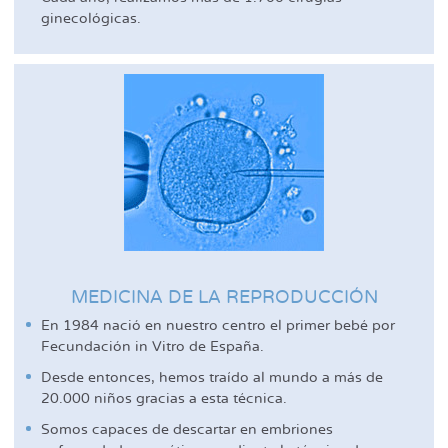
ginecológicas.
MEDICINA DE LA REPRODUCCIÓN
En 1984 nació en nuestro centro el primer bebé por
Fecundación in Vitro de España.
Desde entonces, hemos traído al mundo a más de
20.000 niños gracias a esta técnica.
Somos capaces de descartar en embriones