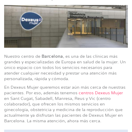
Nuestro centro de
Barcelona
, es una de las clínicas más
grandes y especializadas de Europa en salud de la mujer. Un
único espacio con todos los servicios necesarios para
atender cualquier necesidad y prestar una atención más
personalizada, rápida y cómoda.
En Dexeus Mujer queremos estar aún más cerca de nuestras
pacientes. Por eso, además tenemos
centros Dexeus Mujer
en Sant Cugat, Sabadell, Manresa, Reus y Vic (centro
colaborador), que ofrecen los mismos servicios en
ginecología, obstetricia y medicina de la reproducción que
actualmente ya disfrutan las pacientes de Dexeus Mujer en
Barcelona. La misma atención, ahora más cerca.