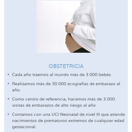
OBSTETRICIA
Cada año traemos al mundo más de 3.000 bebés.
Realizamos más de 30.000 ecografías de embarazo al
año.
Como centro de referencia, hacemos más de 3.000
visitas de embarazos de alto riesgo al año.
Contamos con una UCI Neonatal de nivel III que atiende
nacimientos de prematuros extremos de cualquier edad
gestacional.