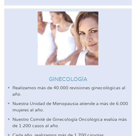
GINECOLOGÍA
Realizamos más de 40.000 revisiones ginecológicas al
año.
Nuestra Unidad de Menopausia atiende a más de 6.000
mujeres al año.
Nuestro Comité de Ginecología Oncológica evalúa más
de 1.200 casos al año.
Cada año, realizamos más de 1.700 cirugías