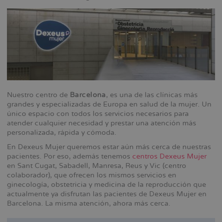
Nuestro centro de
Barcelona
, es una de las clínicas más
grandes y especializadas de Europa en salud de la mujer. Un
único espacio con todos los servicios necesarios para
atender cualquier necesidad y prestar una atención más
personalizada, rápida y cómoda.
En Dexeus Mujer queremos estar aún más cerca de nuestras
pacientes. Por eso, además tenemos
centros Dexeus Mujer
en Sant Cugat, Sabadell, Manresa, Reus y Vic (centro
colaborador), que ofrecen los mismos servicios en
ginecología, obstetricia y medicina de la reproducción que
actualmente ya disfrutan las pacientes de Dexeus Mujer en
Barcelona. La misma atención, ahora más cerca.