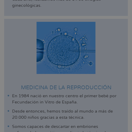
ginecológicas.
MEDICINA DE LA REPRODUCCIÓN
En 1984 nació en nuestro centro el primer bebé por
Fecundación in Vitro de España.
Desde entonces, hemos traído al mundo a más de
20.000 niños gracias a esta técnica.
Somos capaces de descartar en embriones