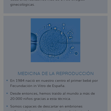
ginecológicas.
MEDICINA DE LA REPRODUCCIÓN
En 1984 nació en nuestro centro el primer bebé por
Fecundación in Vitro de España.
Desde entonces, hemos traído al mundo a más de
20.000 niños gracias a esta técnica.
Somos capaces de descartar en embriones