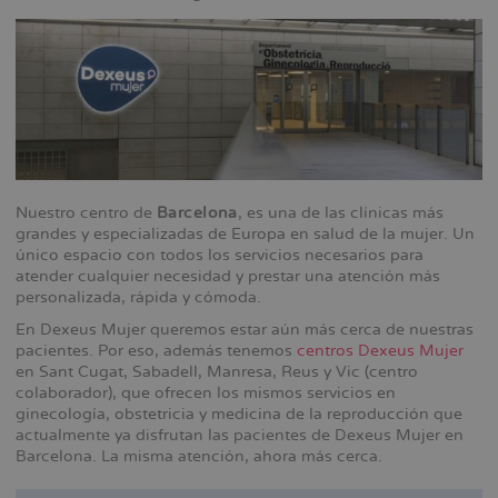
Nuestro centro de
Barcelona
, es una de las clínicas más
grandes y especializadas de Europa en salud de la mujer. Un
único espacio con todos los servicios necesarios para
atender cualquier necesidad y prestar una atención más
personalizada, rápida y cómoda.
En Dexeus Mujer queremos estar aún más cerca de nuestras
pacientes. Por eso, además tenemos
centros Dexeus Mujer
en Sant Cugat, Sabadell, Manresa, Reus y Vic (centro
colaborador), que ofrecen los mismos servicios en
ginecología, obstetricia y medicina de la reproducción que
actualmente ya disfrutan las pacientes de Dexeus Mujer en
Barcelona. La misma atención, ahora más cerca.