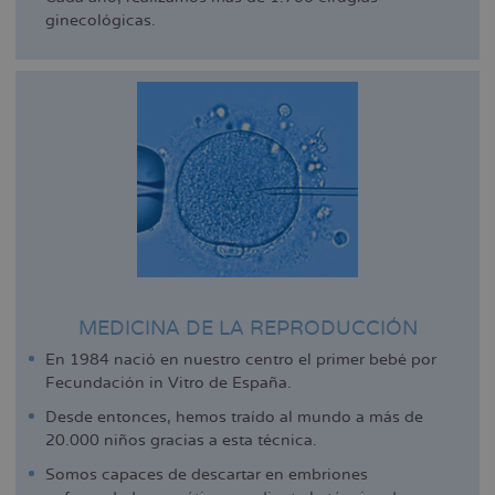
ginecológicas.
MEDICINA DE LA REPRODUCCIÓN
En 1984 nació en nuestro centro el primer bebé por
Fecundación in Vitro de España.
Desde entonces, hemos traído al mundo a más de
20.000 niños gracias a esta técnica.
Somos capaces de descartar en embriones