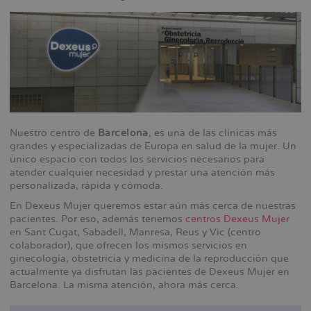
Nuestro centro de
Barcelona
, es una de las clínicas más
grandes y especializadas de Europa en salud de la mujer. Un
único espacio con todos los servicios necesarios para
atender cualquier necesidad y prestar una atención más
personalizada, rápida y cómoda.
En Dexeus Mujer queremos estar aún más cerca de nuestras
pacientes. Por eso, además tenemos
centros Dexeus Mujer
en Sant Cugat, Sabadell, Manresa, Reus y Vic (centro
colaborador), que ofrecen los mismos servicios en
ginecología, obstetricia y medicina de la reproducción que
actualmente ya disfrutan las pacientes de Dexeus Mujer en
Barcelona. La misma atención, ahora más cerca.