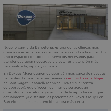
Nuestro centro de
Barcelona
, es una de las clínicas más
grandes y especializadas de Europa en salud de la mujer. Un
único espacio con todos los servicios necesarios para
atender cualquier necesidad y prestar una atención más
personalizada, rápida y cómoda.
En Dexeus Mujer queremos estar aún más cerca de nuestras
pacientes. Por eso, además tenemos
centros Dexeus Mujer
en Sant Cugat, Sabadell, Manresa, Reus y Vic (centro
colaborador), que ofrecen los mismos servicios en
ginecología, obstetricia y medicina de la reproducción que
actualmente ya disfrutan las pacientes de Dexeus Mujer en
Barcelona. La misma atención, ahora más cerca.