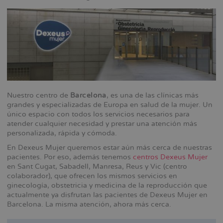
Nuestro centro de
Barcelona
, es una de las clínicas más
grandes y especializadas de Europa en salud de la mujer. Un
único espacio con todos los servicios necesarios para
atender cualquier necesidad y prestar una atención más
personalizada, rápida y cómoda.
En Dexeus Mujer queremos estar aún más cerca de nuestras
pacientes. Por eso, además tenemos
centros Dexeus Mujer
en Sant Cugat, Sabadell, Manresa, Reus y Vic (centro
colaborador), que ofrecen los mismos servicios en
ginecología, obstetricia y medicina de la reproducción que
actualmente ya disfrutan las pacientes de Dexeus Mujer en
Barcelona. La misma atención, ahora más cerca.