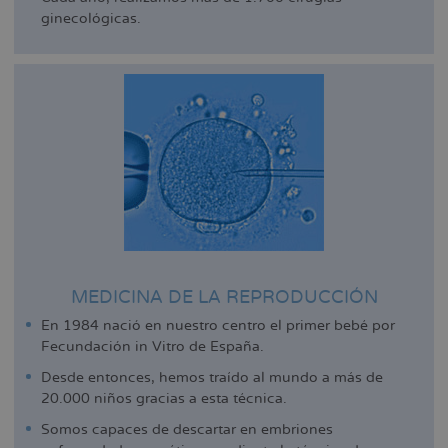
ginecológicas.
MEDICINA DE LA REPRODUCCIÓN
En 1984 nació en nuestro centro el primer bebé por
Fecundación in Vitro de España.
Desde entonces, hemos traído al mundo a más de
20.000 niños gracias a esta técnica.
Somos capaces de descartar en embriones