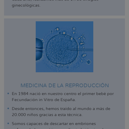
ginecológicas.
MEDICINA DE LA REPRODUCCIÓN
En 1984 nació en nuestro centro el primer bebé por
Fecundación in Vitro de España.
Desde entonces, hemos traído al mundo a más de
20.000 niños gracias a esta técnica.
Somos capaces de descartar en embriones