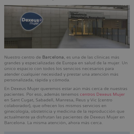
Nuestro centro de
Barcelona
, es una de las clínicas más
grandes y especializadas de Europa en salud de la mujer. Un
único espacio con todos los servicios necesarios para
atender cualquier necesidad y prestar una atención más
personalizada, rápida y cómoda.
En Dexeus Mujer queremos estar aún más cerca de nuestras
pacientes. Por eso, además tenemos
centros Dexeus Mujer
en Sant Cugat, Sabadell, Manresa, Reus y Vic (centro
colaborador), que ofrecen los mismos servicios en
ginecología, obstetricia y medicina de la reproducción que
actualmente ya disfrutan las pacientes de Dexeus Mujer en
Barcelona. La misma atención, ahora más cerca.