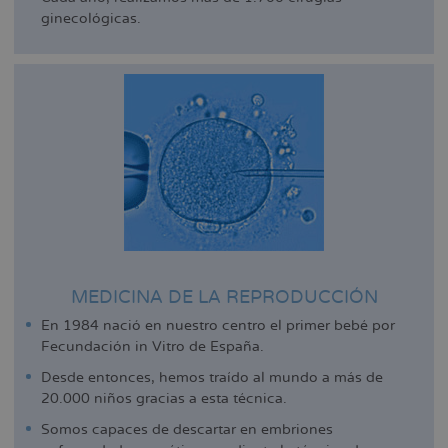
ginecológicas.
MEDICINA DE LA REPRODUCCIÓN
En 1984 nació en nuestro centro el primer bebé por
Fecundación in Vitro de España.
Desde entonces, hemos traído al mundo a más de
20.000 niños gracias a esta técnica.
Somos capaces de descartar en embriones