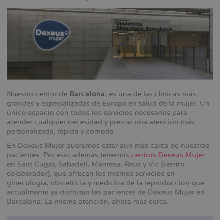
Nuestro centro de
Barcelona
, es una de las clínicas más
grandes y especializadas de Europa en salud de la mujer. Un
único espacio con todos los servicios necesarios para
atender cualquier necesidad y prestar una atención más
personalizada, rápida y cómoda.
En Dexeus Mujer queremos estar aún más cerca de nuestras
pacientes. Por eso, además tenemos
centros Dexeus Mujer
en Sant Cugat, Sabadell, Manresa, Reus y Vic (centro
colaborador), que ofrecen los mismos servicios en
ginecología, obstetricia y medicina de la reproducción que
actualmente ya disfrutan las pacientes de Dexeus Mujer en
Barcelona. La misma atención, ahora más cerca.