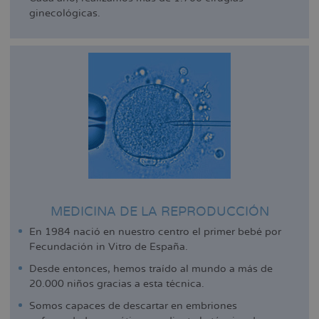
ginecológicas.
MEDICINA DE LA REPRODUCCIÓN
En 1984 nació en nuestro centro el primer bebé por
Fecundación in Vitro de España.
Desde entonces, hemos traído al mundo a más de
20.000 niños gracias a esta técnica.
Somos capaces de descartar en embriones