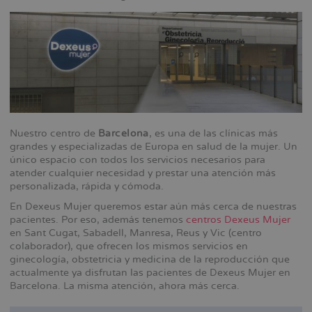
Nuestro centro de
Barcelona
, es una de las clínicas más
grandes y especializadas de Europa en salud de la mujer. Un
único espacio con todos los servicios necesarios para
atender cualquier necesidad y prestar una atención más
personalizada, rápida y cómoda.
En Dexeus Mujer queremos estar aún más cerca de nuestras
pacientes. Por eso, además tenemos
centros Dexeus Mujer
en Sant Cugat, Sabadell, Manresa, Reus y Vic (centro
colaborador), que ofrecen los mismos servicios en
ginecología, obstetricia y medicina de la reproducción que
actualmente ya disfrutan las pacientes de Dexeus Mujer en
Barcelona. La misma atención, ahora más cerca.