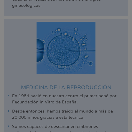
ginecológicas.
MEDICINA DE LA REPRODUCCIÓN
En 1984 nació en nuestro centro el primer bebé por
Fecundación in Vitro de España.
Desde entonces, hemos traído al mundo a más de
20.000 niños gracias a esta técnica.
Somos capaces de descartar en embriones