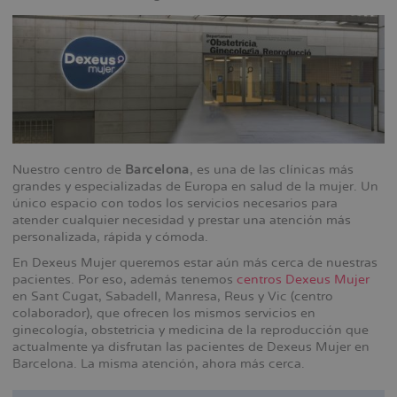
Nuestro centro de
Barcelona
, es una de las clínicas más
grandes y especializadas de Europa en salud de la mujer. Un
único espacio con todos los servicios necesarios para
atender cualquier necesidad y prestar una atención más
personalizada, rápida y cómoda.
En Dexeus Mujer queremos estar aún más cerca de nuestras
pacientes. Por eso, además tenemos
centros Dexeus Mujer
en Sant Cugat, Sabadell, Manresa, Reus y Vic (centro
colaborador), que ofrecen los mismos servicios en
ginecología, obstetricia y medicina de la reproducción que
actualmente ya disfrutan las pacientes de Dexeus Mujer en
Barcelona. La misma atención, ahora más cerca.