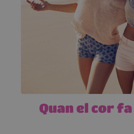
Quan el cor f