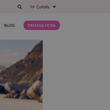
Català
BLOG
DEMANA HORA