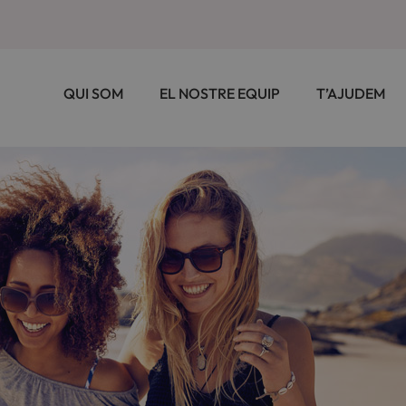
QUI SOM
EL NOSTRE EQUIP
T’AJUDEM