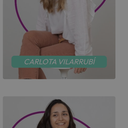
CARLOTA VILARRUBÍ