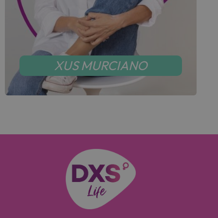
XUS MURCIANO