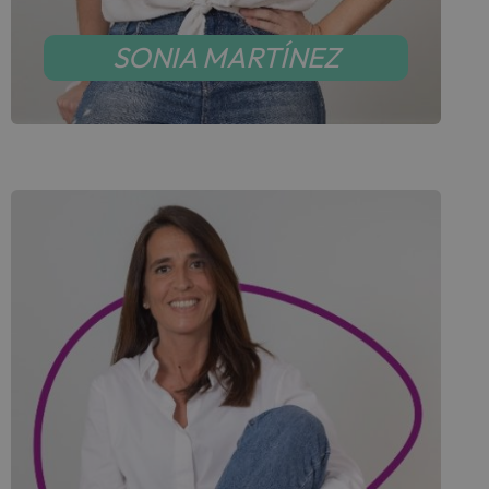
SONIA MARTÍNEZ