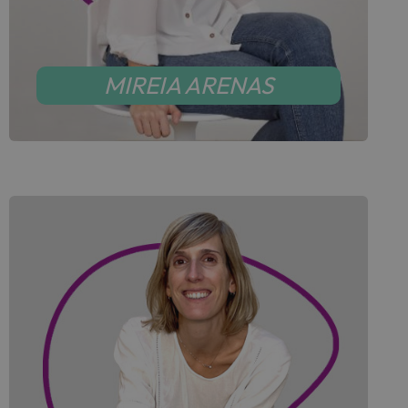
MIREIA ARENAS