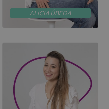
ALICIA ÚBEDA