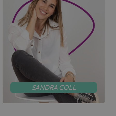
SANDRA COLL