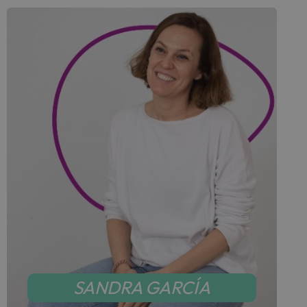
SANDRA GARCÍA