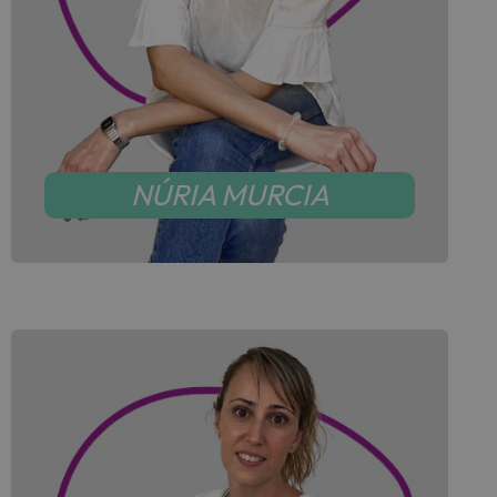
NÚRIA MURCIA