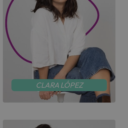
CLARA LÓPEZ