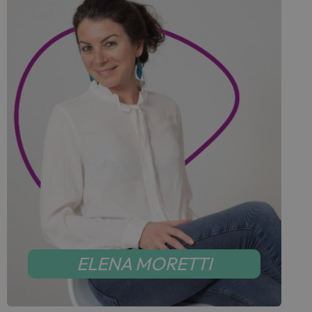
ELENA MORETTI