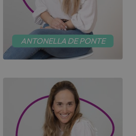
ANTONELLA DE PONTE