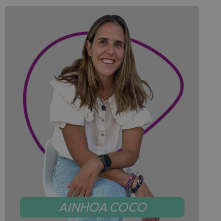
AINHOA COCO