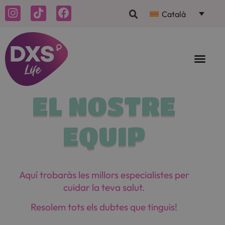
Català
EL NOSTRE
EQUIP
Aquí trobaràs les millors especialistes per
cuidar la teva salut.
Resolem tots els dubtes que tinguis!