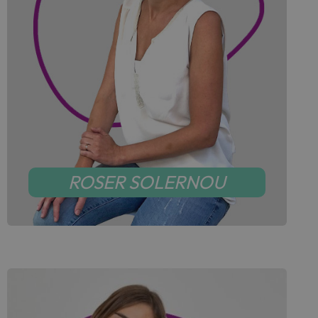
ROSER SOLERNOU