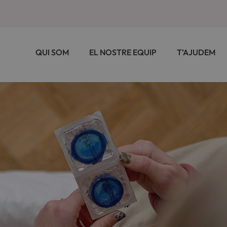
QUI SOM
EL NOSTRE EQUIP
T’AJUDEM