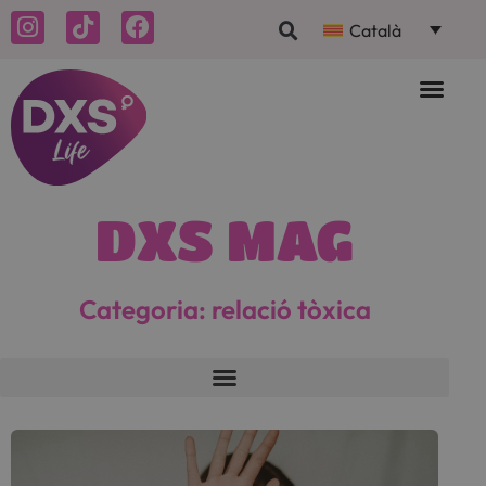
Català
DXS MAG
Categoria: relació tòxica