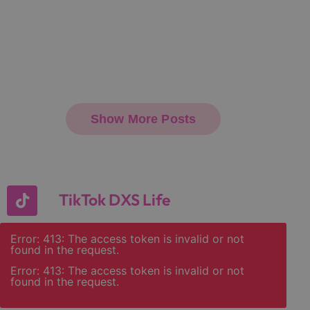
TikTok DXS Life
Error: 413: The access token is invalid or not
found in the request.
Error: 413: The access token is invalid or not
found in the request.