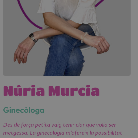
Núria Murcia
Ginecòloga
Des de força petita vaig tenir clar que volia ser
metgessa. La ginecologia m’ofereix la possibilitat