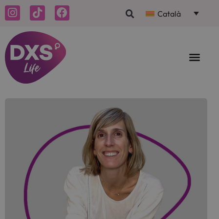
Català