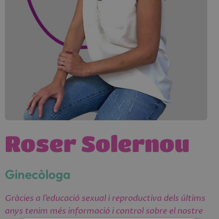
Roser Solernou
Ginecòloga
Gràcies a l’educació sexual i reproductiva dels últims
anys tenim més informació i control sobre el nostre