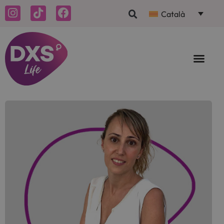
Català