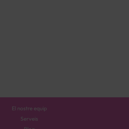
El nostre equip
Serveis
Blog