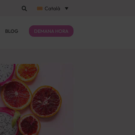
Català
BLOG
DEMANA HORA