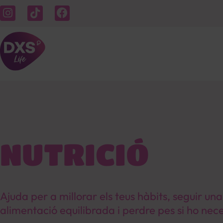
NUTRICIÓ
Ajuda per a millorar els teus hàbits, seguir una
alimentació equilibrada i perdre pes si ho nece