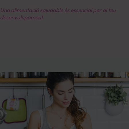
Una alimentació saludable és essencial per al teu
desenvolupament.