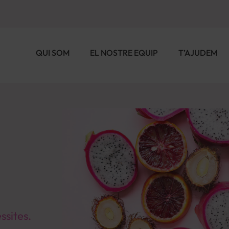
QUI SOM
EL NOSTRE EQUIP
T’AJUDEM
ssites.