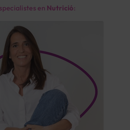
specialistes en
Nutrició
: