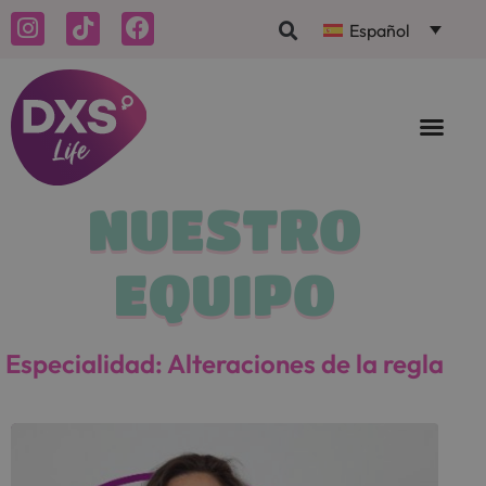
Español
NUESTRO
EQUIPO
Especialidad: Alteraciones de la regla