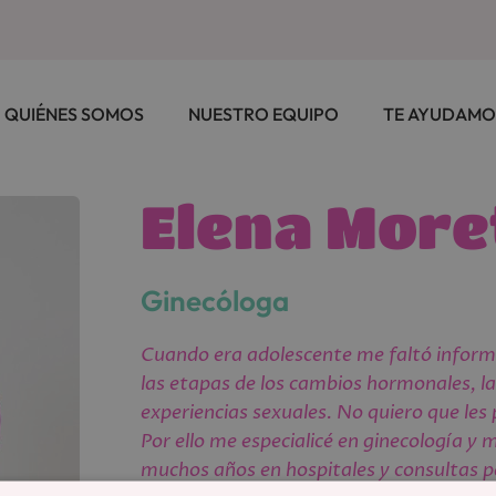
QUIÉNES SOMOS
NUESTRO EQUIPO
TE AYUDAMO
Elena More
Ginecóloga
Cuando era adolescente me faltó infor
las etapas de los cambios hormonales, la
experiencias sexuales. No quiero que les 
Por ello me especialicé en ginecología y 
muchos años en hospitales y consultas p