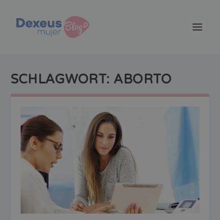
SCHLAGWORT:
ABORTO