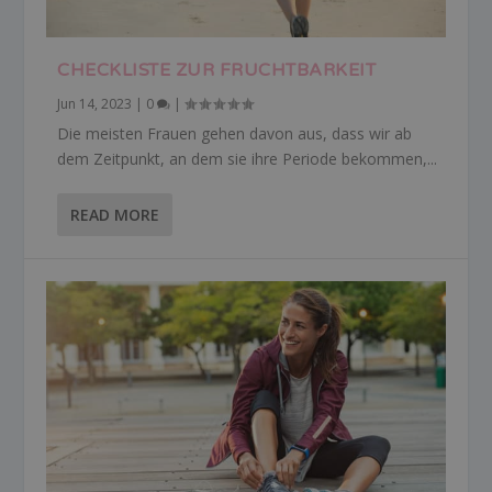
CHECKLISTE ZUR FRUCHTBARKEIT
Jun 14, 2023
|
0
|
Die meisten Frauen gehen davon aus, dass wir ab
dem Zeitpunkt, an dem sie ihre Periode bekommen,...
READ MORE