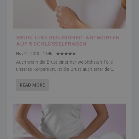
BRUST UND GESUNDHEIT: ANTWORTEN
AUF 5 SCHLÜSSELFRAGEN
Nov 14, 2018
|
18
|
Auch wenn die Brust einer der weiblichsten Teile
unseres Körpers ist, ist die Brust auch einer der...
READ MORE