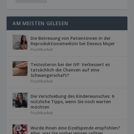
AM MEISTEN GELESEN
Die Betreuung von Patientinnen in der
Reproduktionsmedizin bei Dexeus Mujer
Fruchtbarkeit
Testosteron bei der IVF: Verbessert es
tatsächlich die Chancen auf eine
Schwangerschaft?
Fruchtbarkeit
Die Verschiebung des Kinderwunsches: 6
nützliche Tipps, wenn Sie noch warten
möchten
Fruchtbarkeit
Wurde Ihnen eine Eizellspende empfohlen?
Alles, was Sie vorher wissen sollten