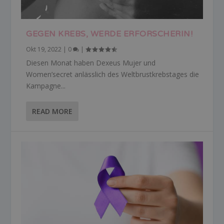
GEGEN KREBS, WERDE ERFORSCHERIN!
Okt 19, 2022
|
0
|
Diesen Monat haben Dexeus Mujer und
Women’secret anlässlich des Weltbrustkrebstages die
Kampagne...
READ MORE