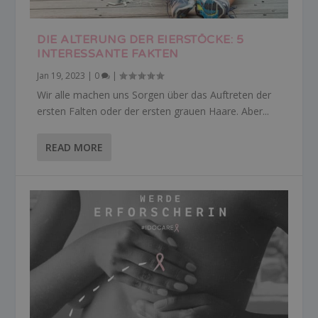
DIE ALTERUNG DER EIERSTÖCKE: 5
INTERESSANTE FAKTEN
Jan 19, 2023
|
0
|
Wir alle machen uns Sorgen über das Auftreten der
ersten Falten oder der ersten grauen Haare. Aber...
READ MORE