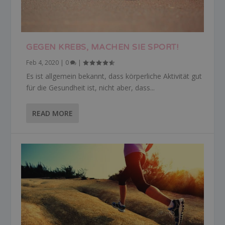
GEGEN KREBS, MACHEN SIE SPORT!
Feb 4, 2020
|
0
|
Es ist allgemein bekannt, dass körperliche Aktivität gut
für die Gesundheit ist, nicht aber, dass...
READ MORE