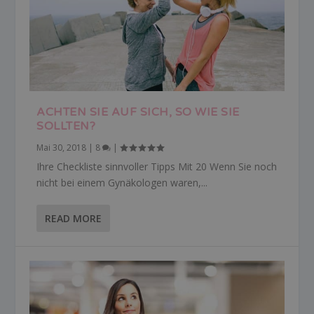
ACHTEN SIE AUF SICH, SO WIE SIE
SOLLTEN?
Mai 30, 2018
|
8
|
Ihre Checkliste sinnvoller Tipps Mit 20 Wenn Sie noch
nicht bei einem Gynäkologen waren,...
READ MORE