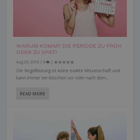
WARUM KOMMT DIE PERIODE ZU FRÜH
ODER ZU SPÄT?
Aug 29, 2018
|
0
|
Die Regelblutung ist keine exakte Wissenschaft und
kann immer ein bisschen vor oder nach dem...
READ MORE