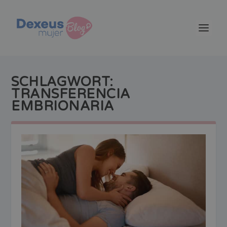
SCHLAGWORT:
TRANSFERENCIA
EMBRIONARIA