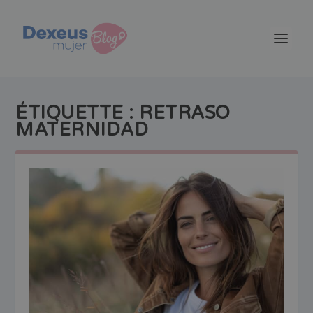
ÉTIQUETTE :
RETRASO
MATERNIDAD