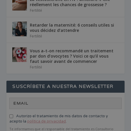
réellement les chances de grossesse ?
Fertilité
Retarder la maternité: 6 conseils utiles si
vous décidez d’attendre
Fertilité
Vous a-t-on recommandé un traitement
par don d’ovocytes ? Voici ce qu’il vous
faut savoir avant de commencer
Fertilité
SUSCRÍBETE A NUESTRA NEWSLETTER
Autorizo el tratamiento de mis datos de contacto y
acepto la
política de privacidad
.
Te informamos que el responsable del tratamiento es Consultorio