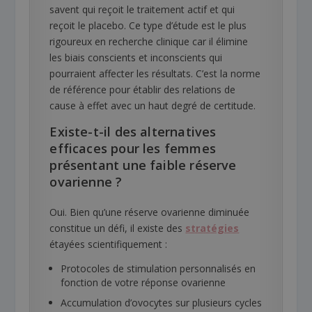
savent qui reçoit le traitement actif et qui
reçoit le placebo. Ce type d’étude est le plus
rigoureux en recherche clinique car il élimine
les biais conscients et inconscients qui
pourraient affecter les résultats. C’est la norme
de référence pour établir des relations de
cause à effet avec un haut degré de certitude.
Existe-t-il des alternatives
efficaces pour les femmes
présentant une faible réserve
ovarienne ?
Oui. Bien qu’une réserve ovarienne diminuée
constitue un défi, il existe des
stratégies
étayées scientifiquement :
Protocoles de stimulation personnalisés en
fonction de votre réponse ovarienne
Accumulation d’ovocytes sur plusieurs cycles