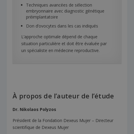
Techniques avancées de sélection
embryonnaire avec diagnostic génétique
préimplantatoire
Don d’ovocytes dans les cas indiqués
L’approche optimale dépend de chaque
situation particulière et doit être évaluée par
un spécialiste en médecine reproductive.
À propos de l’auteur de l’étude
Dr. Nikolaos Polyzos
Président de la Fondation Dexeus Mujer – Directeur
scientifique de Dexeus Mujer