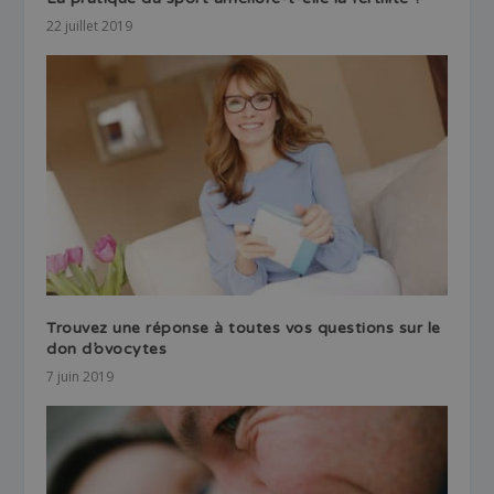
22 juillet 2019
Trouvez une réponse à toutes vos questions sur le
don d’ovocytes
7 juin 2019