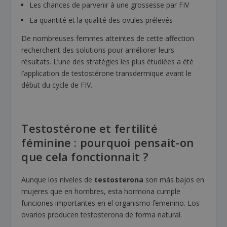
Les chances de parvenir à une grossesse par FIV
La quantité et la qualité des ovules prélevés
De nombreuses femmes atteintes de cette affection
recherchent des solutions pour améliorer leurs
résultats. L’une des stratégies les plus étudiées a été
l’application de testostérone transdermique avant le
début du cycle de FIV.
Testostérone et fertilité
féminine : pourquoi pensait-on
que cela fonctionnait ?
Aunque los niveles de
testosterona
son más bajos en
mujeres que en hombres, esta hormona cumple
funciones importantes en el organismo femenino. Los
ovarios producen testosterona de forma natural.