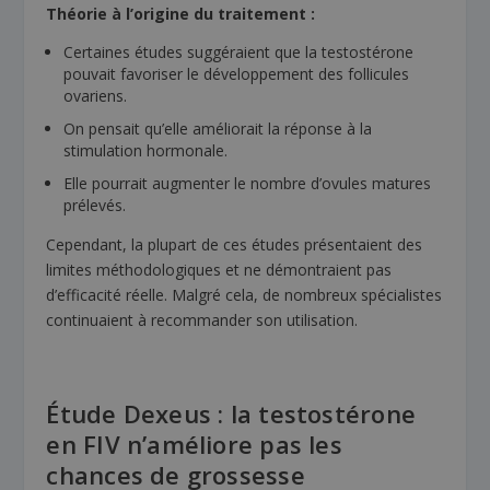
Théorie à l’origine du traitement :
Certaines études suggéraient que la testostérone
pouvait favoriser le développement des follicules
ovariens.
On pensait qu’elle améliorait la réponse à la
stimulation hormonale.
Elle pourrait augmenter le nombre d’ovules matures
prélevés.
Cependant, la plupart de ces études présentaient des
limites méthodologiques et ne démontraient pas
d’efficacité réelle. Malgré cela, de nombreux spécialistes
continuaient à recommander son utilisation.
Étude Dexeus : la testostérone
en FIV n’améliore pas les
chances de grossesse