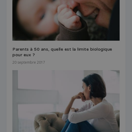
Parents à 50 ans, quelle est la limite biologique
pour eux ?
20 septembre 2017