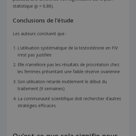
statistique (p = 0,86).
Conclusions de l’étude
Les auteurs concluent que :
L’utilisation systématique de la testostérone en FIV
n’est pas justifiée
Elle n’améliore pas les résultats de procréation chez
les femmes présentant une faible réserve ovarienne
Son utilisation retarde inutilement le début du
traitement (9 semaines)
La communauté scientifique doit rechercher d’autres
stratégies efficaces
Qu’est-ce que cela signifie pour