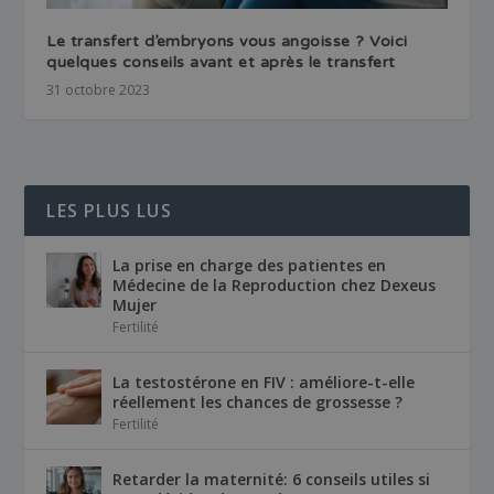
Le transfert d’embryons vous angoisse ? Voici
quelques conseils avant et après le transfert
31 octobre 2023
LES PLUS LUS
La prise en charge des patientes en
Médecine de la Reproduction chez Dexeus
Mujer
Fertilité
La testostérone en FIV : améliore-t-elle
réellement les chances de grossesse ?
Fertilité
Retarder la maternité: 6 conseils utiles si