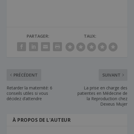
PARTAGER:
TAUX:
PRÉCÉDENT
SUIVANT
Retarder la maternité: 6
La prise en charge des
conseils utiles si vous
patientes en Médecine de
décidez d’attendre
la Reproduction chez
Dexeus Mujer
À PROPOS DE L'AUTEUR