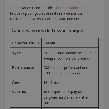
Pour lever cette incertitude,
Dexeus Mujer
a mené
l’étude la plus rigoureuse réalisée à ce jour sur
l’utilisation de la testostérone avant une FIV.
Données issues de l’essai clinique
Caractéristique
Détails
Type
Essai clinique randomisé, en triple
aveugle, contrôlé par placebo
Participants
288 femmes présentant une
faible réserve ovarienne
Âge
18-43 ans
Centres
10 cliniques en Espagne, en
Belgique, au Danemark et en
Suisse