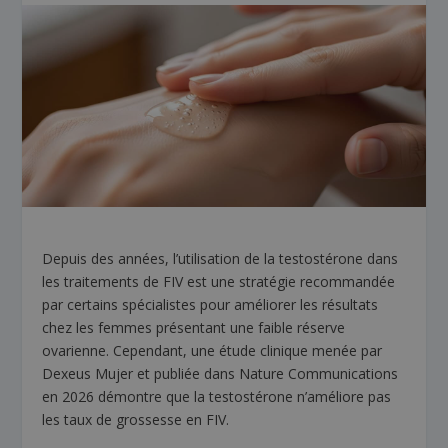
Depuis des années, l’utilisation de la testostérone dans
les traitements de FIV est une stratégie recommandée
par certains spécialistes pour améliorer les résultats
chez les femmes présentant une faible réserve
ovarienne. Cependant, une étude clinique menée par
Dexeus Mujer et publiée dans Nature Communications
en 2026 démontre que la testostérone n’améliore pas
les taux de grossesse en FIV.