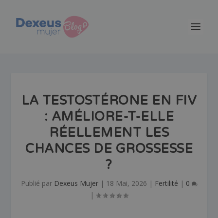
LA TESTOSTÉRONE EN FIV
: AMÉLIORE-T-ELLE
RÉELLEMENT LES
CHANCES DE GROSSESSE
?
Publié par
Dexeus Mujer
|
18 Mai, 2026
|
Fertilité
|
0
|