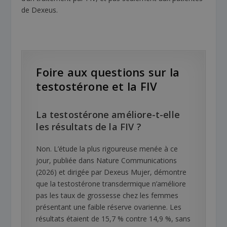
de Dexeus.
Foire aux questions sur la
testostérone et la FIV
La testostérone améliore-t-elle
les résultats de la FIV ?
Non. L’étude la plus rigoureuse menée à ce
jour, publiée dans Nature Communications
(2026) et dirigée par Dexeus Mujer, démontre
que la testostérone transdermique n’améliore
pas les taux de grossesse chez les femmes
présentant une faible réserve ovarienne. Les
résultats étaient de 15,7 % contre 14,9 %, sans