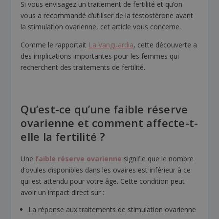
Si vous envisagez un traitement de fertilité et qu’on
vous a recommandé d’utiliser de la testostérone avant
la stimulation ovarienne, cet article vous concerne.
Comme le rapportait
La Vanguardia
, cette découverte a
des implications importantes pour les femmes qui
recherchent des traitements de fertilité.
Qu’est-ce qu’une faible réserve
ovarienne et comment affecte-t-
elle la fertilité ?
Une
faible réserve ovarienne
signifie que le nombre
d’ovules disponibles dans les ovaires est inférieur à ce
qui est attendu pour votre âge. Cette condition peut
avoir un impact direct sur :
La réponse aux traitements de stimulation ovarienne