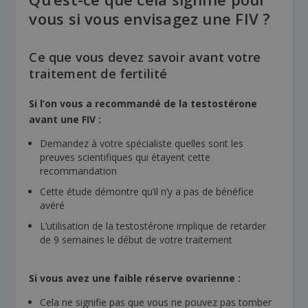
vous si vous envisagez une FIV ?
Ce que vous devez savoir avant votre
traitement de fertilité
Si l’on vous a recommandé de la testostérone
avant une FIV :
Demandez à votre spécialiste quelles sont les
preuves scientifiques qui étayent cette
recommandation
Cette étude démontre qu’il n’y a pas de bénéfice
avéré
L’utilisation de la testostérone implique de retarder
de 9 semaines le début de votre traitement
Si vous avez une faible réserve ovarienne :
Cela ne signifie pas que vous ne pouvez pas tomber