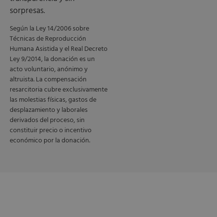
sorpresas.
Según la Ley 14/2006 sobre
Técnicas de Reproducción
Humana Asistida y el Real Decreto
Ley 9/2014, la donación es un
acto voluntario, anónimo y
altruista. La compensación
resarcitoria cubre exclusivamente
las molestias físicas, gastos de
desplazamiento y laborales
derivados del proceso, sin
constituir precio o incentivo
económico por la donación.