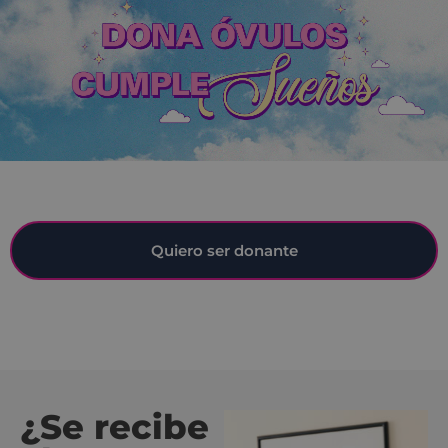
Quiero ser donante
¿Se recibe