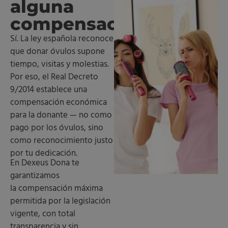
alguna
compensación?
Sí. La ley española reconoce
que donar óvulos supone
tiempo, visitas y molestias.
Por eso, el Real Decreto
9/2014 establece una
compensación económica
para la donante — no como
pago por los óvulos, sino
como reconocimiento justo
por tu dedicación.
En Dexeus Dona te
garantizamos
la compensación máxima
permitida por la legislación
vigente, con total
transparencia y sin