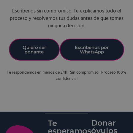
Escríbenos sin compromiso. Te explicamos todo el
proceso y resolvemos tus dudas antes de que tomes
ninguna decisión.
Quiero ser
Escríbenos por
donante
WhatsApp
Te respondemos en menos de 24h · Sin compromiso · Proceso 100%
confidencial
Donar
Te
óvulos
esperamos