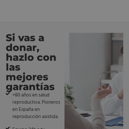
Si vas a
donar,
hazlo con
las
mejores
garantías
+80 años en salud
reproductiva. Pioneros
en España en
reproducción asistida.