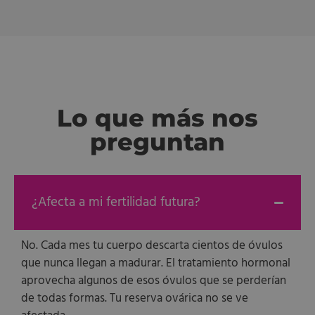
Lo que más nos
preguntan
¿Afecta a mi fertilidad futura?
No. Cada mes tu cuerpo descarta cientos de óvulos
que nunca llegan a madurar. El tratamiento hormonal
aprovecha algunos de esos óvulos que se perderían
de todas formas. Tu reserva ovárica no se ve