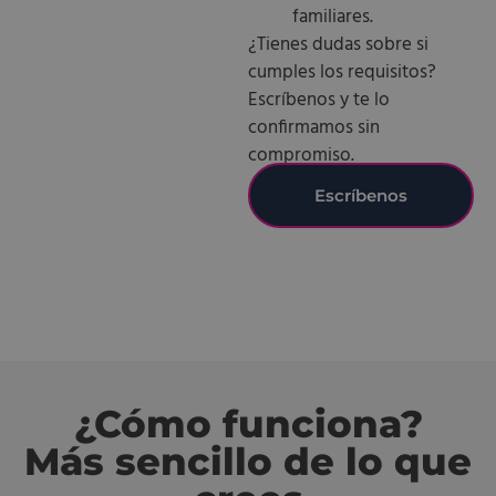
familiares.
¿Tienes dudas sobre si
cumples los requisitos?
Escríbenos y te lo
confirmamos sin
compromiso.
Escríbenos
¿Cómo funciona?
Más sencillo de lo que