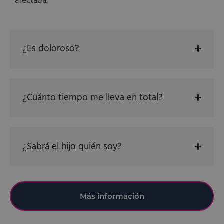
afectada.
¿Es doloroso?
¿Cuánto tiempo me lleva en total?
¿Sabrá el hijo quién soy?
Más información