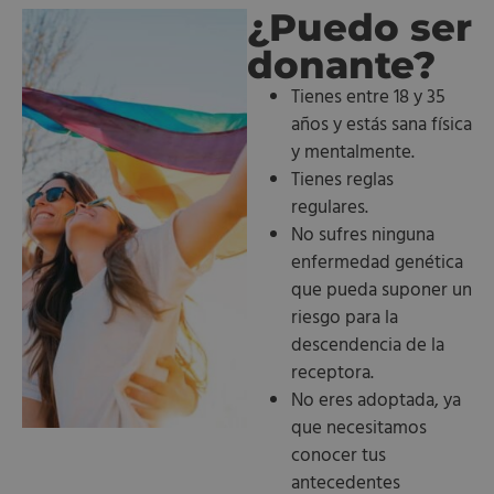
¿Puedo ser
donante?
Tienes entre 18 y 35
años y estás sana física
y mentalmente.
Tienes reglas
regulares.
No sufres ninguna
enfermedad genética
que pueda suponer un
riesgo para la
descendencia de la
receptora.
No eres adoptada, ya
que necesitamos
conocer tus
antecedentes