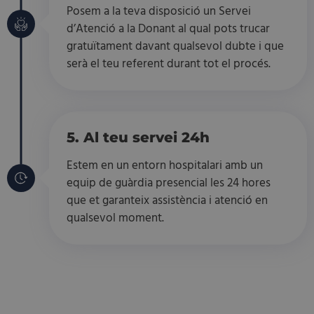
Posem a la teva disposició un Servei
d’Atenció a la Donant al qual pots trucar
gratuïtament davant qualsevol dubte i que
serà el teu referent durant tot el procés.
5. Al teu servei 24h
Estem en un entorn hospitalari amb un
equip de guàrdia presencial les 24 hores
que et garanteix assistència i atenció en
qualsevol moment.