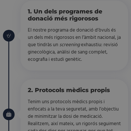
1. Un dels programes de
donació més rigorosos
El nostre programa de donació d’òvuls és
un dels més rigorosos en l’àmbit nacional, ja
que tindràs un
screening
exhaustiu: revisió
ginecològica, anàlisi de sang complet,
ecografia i estudi genètic.
2. Protocols mèdics propis
Tenim uns protocols mèdics propis i
enfocats a la teva seguretat, amb l’objectiu
de minimitzar la dosi de medicació.
Realitzem, així mateix, un rigorós seguiment