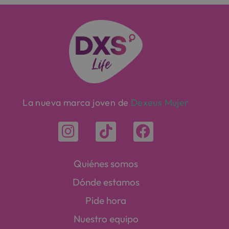
La nueva marca joven de
Dexeus Mujer
Quiénes somos
Dónde estamos
Pide hora
Nuestro equipo