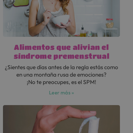
Alimentos que alivian el
síndrome premenstrual
¿Sientes que días antes de la regla estás como
en una montaña rusa de emociones?
¡No te preocupes, es el SPM!
Leer más »