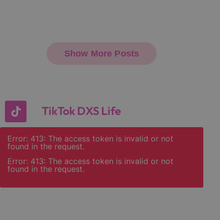
TikTok DXS Life
Error: 413: The access token is invalid or not
found in the request.
Error: 413: The access token is invalid or not
found in the request.