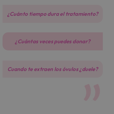
¿Cuánto tiempo dura el tratamiento?
¿Cuántas veces puedes donar?
Cuando te extraen los óvulos ¿duele?