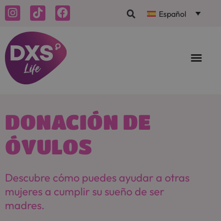
Español
DONACIÓN DE
ÓVULOS
Descubre cómo puedes ayudar a otras
mujeres a cumplir su sueño de ser
madres.