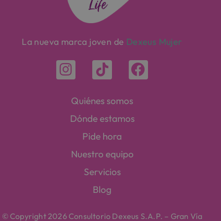
La nueva marca joven de
Dexeus Mujer
Quiénes somos
Dónde estamos
Pide hora
Nuestro equipo
Servicios
Blog
© Copyright 2026 Consultorio Dexeus S.A.P. – Gran Vía