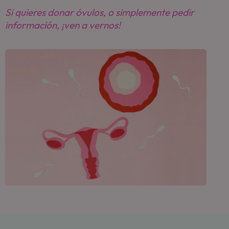
Si quieres donar óvulos, o simplemente pedir
información, ¡ven a vernos!