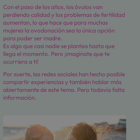
Con el paso de los años, los óvulos van
perdiendo calidad y los problemas de fertilidad
aumentan, lo que hace que para muchas
mujeres la ovodonación sea la única opción
para poder ser madre.
Es algo que casi nadie se plantea hasta que
llega el momento. Pero ¡imagínate que te
ocurriera a ti!
Por suerte, las redes sociales han hecho posible
compartir experiencias y también hablar más
abiertamente de este tema. Pero todavía falta
información.