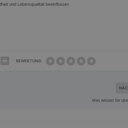
heit und Lebensqualität beeinflussen.
BEWERTUNG:
NÄC
Was wissen Sie üb