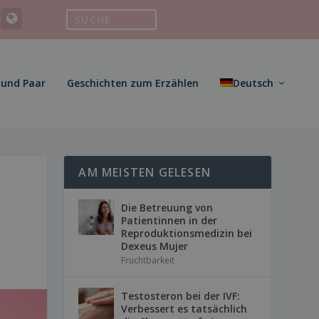
 und Paar
Geschichten zum Erzählen
Deutsch
AM MEISTEN GELESEN
Die Betreuung von
Patientinnen in der
Reproduktionsmedizin bei
Dexeus Mujer
Fruchtbarkeit
Testosteron bei der IVF:
Verbessert es tatsächlich