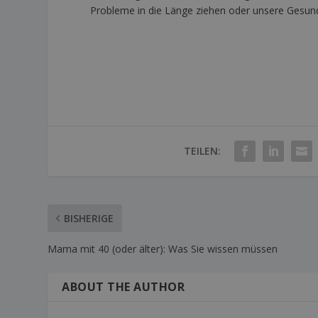
Probleme in die Länge ziehen oder unsere Gesund
TEILEN:
BISHERIGE
Mama mit 40 (oder älter): Was Sie wissen müssen
ABOUT THE AUTHOR