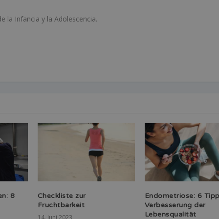
e la Infancia y la Adolescencia.
en: 8
Checkliste zur
Endometriose: 6 Tipp
Fruchtbarkeit
Verbesserung der
Lebensqualität
14. Juni 2023