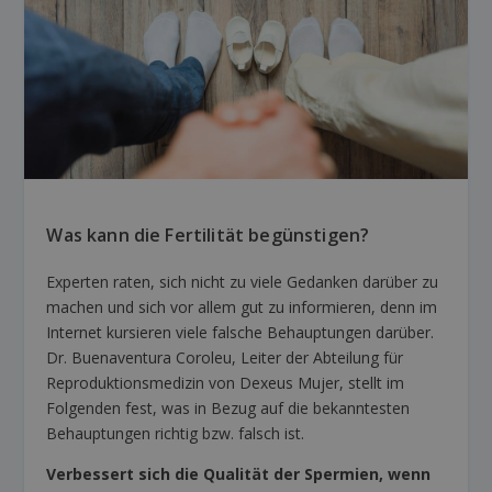
Was kann die Fertilität begünstigen?
Experten raten, sich nicht zu viele Gedanken darüber zu
machen und sich vor allem gut zu informieren, denn im
Internet kursieren viele falsche Behauptungen darüber.
Dr. Buenaventura Coroleu, Leiter der Abteilung für
Reproduktionsmedizin von Dexeus Mujer, stellt im
Folgenden fest, was in Bezug auf die bekanntesten
Behauptungen richtig bzw. falsch ist.
Verbessert sich die Qualität der Spermien, wenn