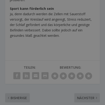
Sport kann förderlich sein
Ja, denn dadurch werden die Zellen mit Sauerstoff
versorgt, der Kreislauf wird angeregt, Stress reduziert,
der Schlaf gefördert und das körperliche und geistige
Befinden verbessert. Dabei sollte jedoch auf ein
gesundes Maß geachtet werden.
TEILEN:
BEWERTUNG:
BISHERIGE
NÄCHSTER