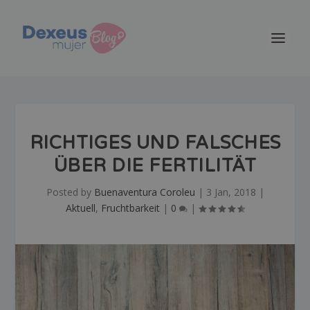
RICHTIGES UND FALSCHES
ÜBER DIE FERTILITÄT
Posted by
Buenaventura Coroleu
|
3 Jan, 2018
|
Aktuell
,
Fruchtbarkeit
|
0
|