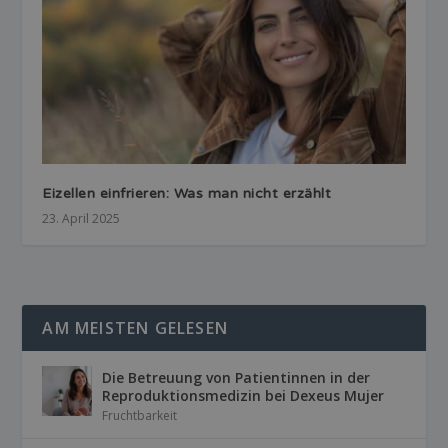
Eizellen einfrieren: Was man nicht erzählt
23. April 2025
AM MEISTEN GELESEN
Die Betreuung von Patientinnen in der
Reproduktionsmedizin bei Dexeus Mujer
Fruchtbarkeit