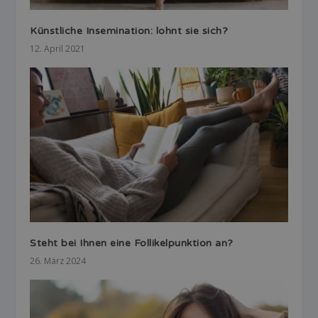
Künstliche Insemination: lohnt sie sich?
12. April 2021
Steht bei Ihnen eine Follikelpunktion an?
26. März 2024