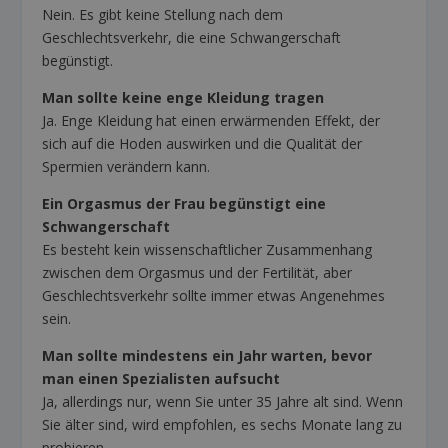
Nein. Es gibt keine Stellung nach dem
Geschlechtsverkehr, die eine Schwangerschaft
begünstigt.
Man sollte keine enge Kleidung tragen
Ja. Enge Kleidung hat einen erwärmenden Effekt, der
sich auf die Hoden auswirken und die Qualität der
Spermien verändern kann.
Ein Orgasmus der Frau begünstigt eine
Schwangerschaft
Es besteht kein wissenschaftlicher Zusammenhang
zwischen dem Orgasmus und der Fertilität, aber
Geschlechtsverkehr sollte immer etwas Angenehmes
sein.
Man sollte mindestens ein Jahr warten, bevor
man einen Spezialisten aufsucht
Ja, allerdings nur, wenn Sie unter 35 Jahre alt sind. Wenn
Sie älter sind, wird empfohlen, es sechs Monate lang zu
probieren.