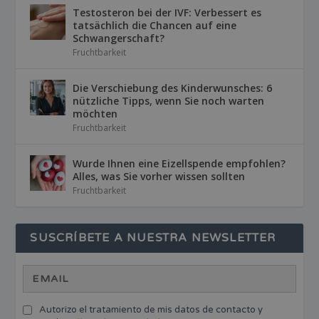
Testosteron bei der IVF: Verbessert es
tatsächlich die Chancen auf eine
Schwangerschaft?
Fruchtbarkeit
Die Verschiebung des Kinderwunsches: 6
nützliche Tipps, wenn Sie noch warten
möchten
Fruchtbarkeit
Wurde Ihnen eine Eizellspende empfohlen?
Alles, was Sie vorher wissen sollten
Fruchtbarkeit
SUSCRÍBETE A NUESTRA NEWSLETTER
Autorizo el tratamiento de mis datos de contacto y