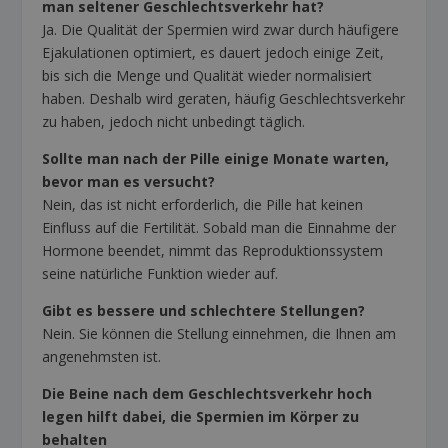
man seltener Geschlechtsverkehr hat?
Ja. Die Qualität der Spermien wird zwar durch häufigere
Ejakulationen optimiert, es dauert jedoch einige Zeit,
bis sich die Menge und Qualität wieder normalisiert
haben. Deshalb wird geraten, häufig Geschlechtsverkehr
zu haben, jedoch nicht unbedingt täglich.
Sollte man nach der Pille einige Monate warten,
bevor man es versucht?
Nein, das ist nicht erforderlich, die Pille hat keinen
Einfluss auf die Fertilität. Sobald man die Einnahme der
Hormone beendet, nimmt das Reproduktionssystem
seine natürliche Funktion wieder auf.
Gibt es bessere und schlechtere Stellungen?
Nein. Sie können die Stellung einnehmen, die Ihnen am
angenehmsten ist.
Die Beine nach dem Geschlechtsverkehr hoch
legen hilft dabei, die Spermien im Körper zu
behalten