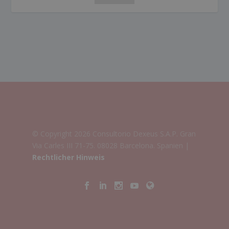
© Copyright 2026 Consultorio Dexeus S.A.P. Gran
Via Carles III 71-75. 08028 Barcelona. Spanien |
Rechtlicher Hinweis