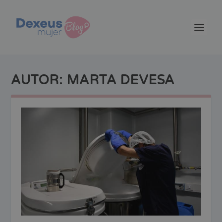
AUTOR:
MARTA DEVESA