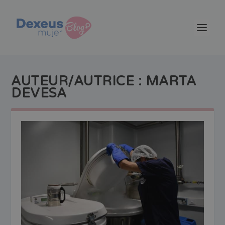
AUTEUR/AUTRICE :
MARTA
DEVESA