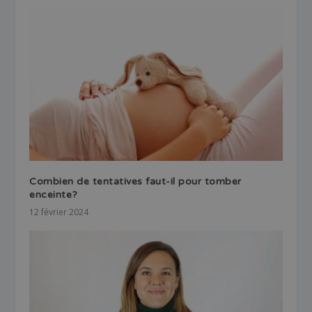
Combien de tentatives faut-il pour tomber
enceinte?
12 février 2024