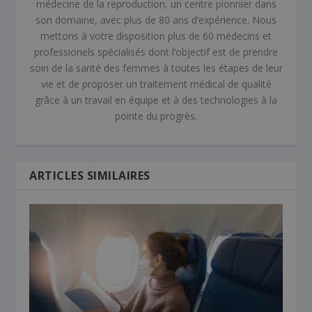
médecine de la reproduction, un centre pionnier dans
son domaine, avec plus de 80 ans d’expérience. Nous
mettons à votre disposition plus de 60 médecins et
professionels spécialisés dont l’objectif est de prendre
soin de la santé des femmes à toutes les étapes de leur
vie et de proposer un traitement médical de qualité
grâce à un travail en équipe et à des technologies à la
pointe du progrès.
ARTICLES SIMILAIRES