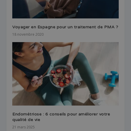
Voyager en Espagne pour un traitement de PMA ?
18 novembre 2020
Endométriose : 6 conseils pour améliorer votre
qualité de vie
21 mars 2025