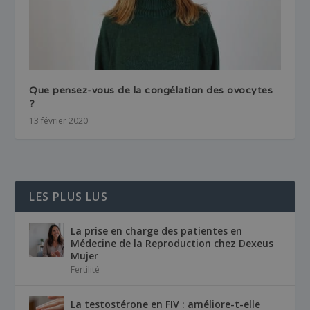
Que pensez-vous de la congélation des ovocytes
?
13 février 2020
LES PLUS LUS
La prise en charge des patientes en
Médecine de la Reproduction chez Dexeus
Mujer
Fertilité
La testostérone en FIV : améliore-t-elle