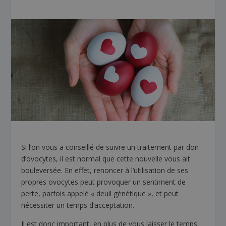
Si l’on vous a conseillé de suivre un traitement par don
d’ovocytes, il est normal que cette nouvelle vous ait
bouleversée. En effet, renoncer à l’utilisation de ses
propres ovocytes peut provoquer un sentiment de
perte, parfois appelé « deuil génétique », et peut
nécessiter un temps d’acceptation.
Il est donc important, en plus de vous laisser le temps