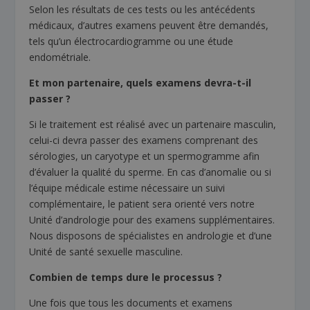
Selon les résultats de ces tests ou les antécédents
médicaux, d’autres examens peuvent être demandés,
tels qu’un électrocardiogramme ou une étude
endométriale.
Et mon partenaire, quels examens devra-t-il
passer ?
Si le traitement est réalisé avec un partenaire masculin,
celui-ci devra passer des examens comprenant des
sérologies, un caryotype et un spermogramme afin
d’évaluer la qualité du sperme. En cas d’anomalie ou si
l’équipe médicale estime nécessaire un suivi
complémentaire, le patient sera orienté vers notre
Unité d’andrologie pour des examens supplémentaires.
Nous disposons de spécialistes en andrologie et d’une
Unité de santé sexuelle masculine.
Combien de temps dure le processus ?
Une fois que tous les documents et examens