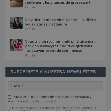
réellement les chances de grossesse ?
Fertilité
Retarder la maternité: 6 conseils utiles si
vous décidez d’attendre
Fertilité
Vous a-t-on recommandé un traitement
par don d’ovocytes ? Voici ce qu’il vous
faut savoir avant de commencer
Fertilité
SUSCRÍBETE A NUESTRA NEWSLETTER
Autorizo el tratamiento de mis datos de contacto y
acepto la
política de privacidad
.
Te informamos que el responsable del tratamiento es Consultorio