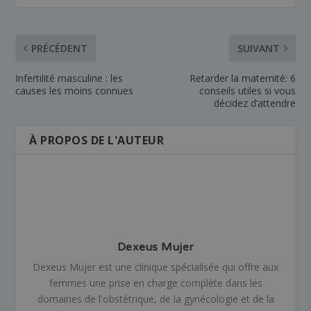
PRÉCÉDENT
SUIVANT
Infertilité masculine : les
Retarder la maternité: 6
causes les moins connues
conseils utiles si vous
décidez d’attendre
À PROPOS DE L'AUTEUR
Dexeus Mujer
Dexeus Mujer est une clinique spécialisée qui offre aux
femmes une prise en charge complète dans les
domaines de l'obstétrique, de la gynécologie et de la