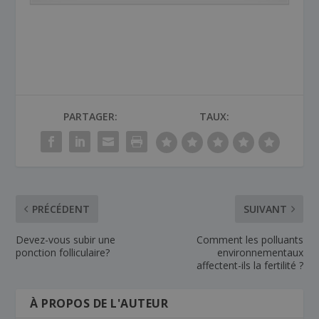
PARTAGER:
TAUX:
PRÉCÉDENT
SUIVANT
Devez-vous subir une
Comment les polluants
ponction folliculaire?
environnementaux
affectent-ils la fertilité ?
À PROPOS DE L'AUTEUR