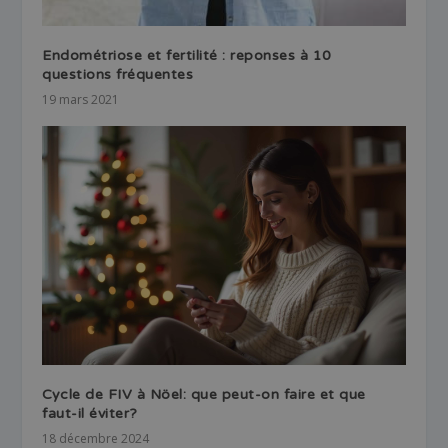
Endométriose et fertilité : reponses à 10
questions fréquentes
19 mars 2021
Cycle de FIV à Nöel: que peut-on faire et que
faut-il éviter?
18 décembre 2024