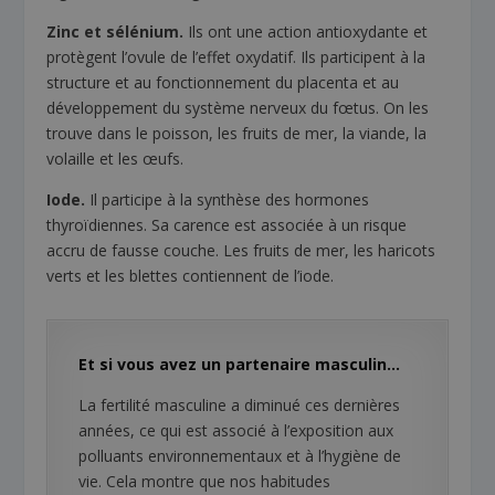
Zinc et sélénium.
Ils ont une action antioxydante et
protègent l’ovule de l’effet oxydatif. Ils participent à la
structure et au fonctionnement du placenta et au
développement du système nerveux du fœtus. On les
trouve dans le poisson, les fruits de mer, la viande, la
volaille et les œufs.
Iode.
Il participe à la synthèse des hormones
thyroïdiennes. Sa carence est associée à un risque
accru de fausse couche. Les fruits de mer, les haricots
verts et les blettes contiennent de l’iode.
Et si vous avez un partenaire masculin…
La fertilité masculine a diminué ces dernières
années, ce qui est associé à l’exposition aux
polluants environnementaux et à l’hygiène de
vie. Cela montre que nos habitudes