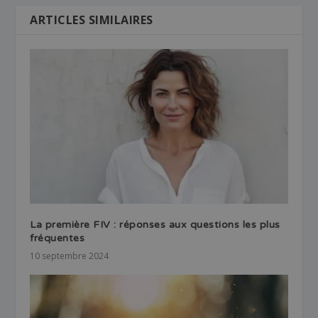
ARTICLES SIMILAIRES
La première FIV : réponses aux questions les plus
fréquentes
10 septembre 2024