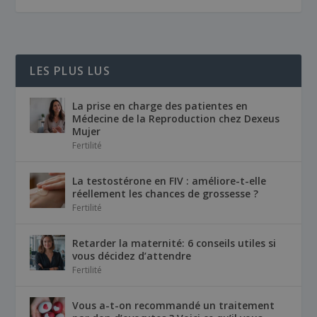
LES PLUS LUS
La prise en charge des patientes en
Médecine de la Reproduction chez Dexeus
Mujer
Fertilité
La testostérone en FIV : améliore-t-elle
réellement les chances de grossesse ?
Fertilité
Retarder la maternité: 6 conseils utiles si
vous décidez d’attendre
Fertilité
Vous a-t-on recommandé un traitement