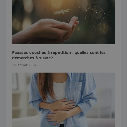
Fausses couches à répétition : quelles sont les
démarches à suivre?
16 janvier 2024