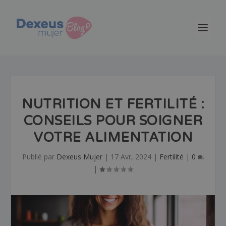
NUTRITION ET FERTILITÉ :
CONSEILS POUR SOIGNER
VOTRE ALIMENTATION
Publié par
Dexeus Mujer
|
17 Avr, 2024
|
Fertilité
|
0
|