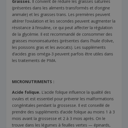
Graisses.
Il convient de réduire les graisses saturées
(présentes dans les aliments transformés et d’origine
animale) et les graisses trans. Les premières peuvent
altérer l’ovulation et les secondes peuvent augmenter la
résistance à l’insuline, ce qui peut affecter la régulation
de la glycémie. Il est recommandé de consommer des
graisses monoinsaturées (présentes dans l’huile d’olive,
les poissons gras et les avocats). Les suppléments
d’acides gras oméga-3 peuvent parfois être utiles dans
les traitements de PMA.
MICRONUTRIMENTS :
Acide folique.
L’acide folique influence la qualité des
ovules et est essentiel pour prévenir les malformations
congénitales pendant la grossesse. Il est conseillé de
prendre des suppléments d’acide folique au moins 1 à 3
mois avant la grossesse et 2 à 3 mois après. On le
trouve dans les légumes à feuilles vertes — épinards,