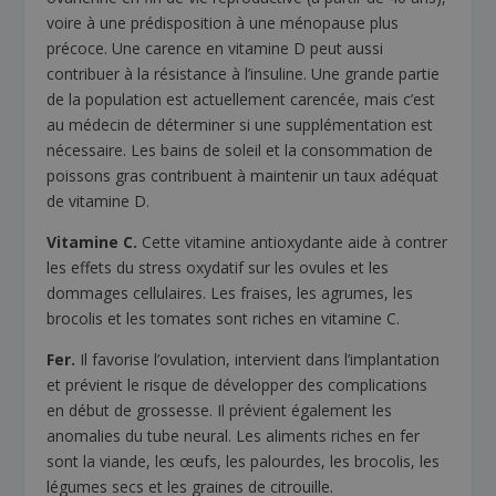
voire à une prédisposition à une ménopause plus
précoce. Une carence en vitamine D peut aussi
contribuer à la résistance à l’insuline. Une grande partie
de la population est actuellement carencée, mais c’est
au médecin de déterminer si une supplémentation est
nécessaire. Les bains de soleil et la consommation de
poissons gras contribuent à maintenir un taux adéquat
de vitamine D.
Vitamine C.
Cette vitamine antioxydante aide à contrer
les effets du stress oxydatif sur les ovules et les
dommages cellulaires. Les fraises, les agrumes, les
brocolis et les tomates sont riches en vitamine C.
Fer.
Il favorise l’ovulation, intervient dans l’implantation
et prévient le risque de développer des complications
en début de grossesse. Il prévient également les
anomalies du tube neural. Les aliments riches en fer
sont la viande, les œufs, les palourdes, les brocolis, les
légumes secs et les graines de citrouille.