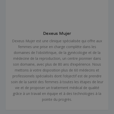
Dexeus Mujer
Dexeus Mujer est une clinique spécialisée qui offre aux
femmes une prise en charge complète dans les
domaines de l'obstétrique, de la gynécologie et de la
médecine de la reproduction, un centre pionnier dans
son domaine, avec plus de 80 ans d’expérience. Nous
mettons à votre disposition plus de 60 médecins et
professionels spécialisés dont l’objectif est de prendre
soin de la santé des femmes à toutes les étapes de leur
vie et de proposer un traitement médical de qualité
grâce à un travail en équipe et à des technologies à la
pointe du progrès.