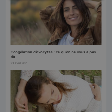
Congélation d’ovocytes : ce qu’on ne vous a pas
dit
23 avril 2025