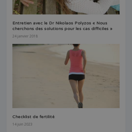
Entretien avec le Dr Nikolaos Polyzos « Nous
cherchons des solutions pour les cas difficiles »
24 janvier 2018
Checklist de fertilité
14 juin 2023