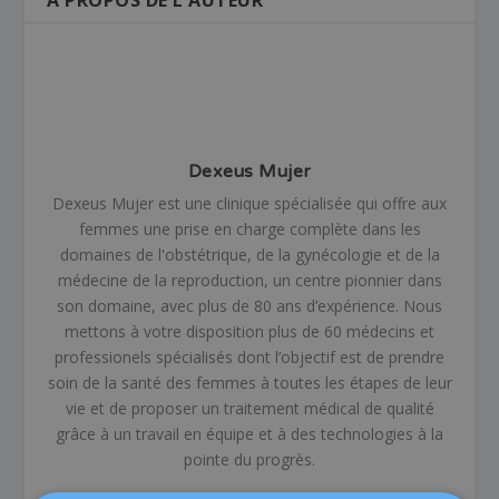
Dexeus Mujer
Dexeus Mujer est une clinique spécialisée qui offre aux
femmes une prise en charge complète dans les
domaines de l'obstétrique, de la gynécologie et de la
médecine de la reproduction, un centre pionnier dans
son domaine, avec plus de 80 ans d’expérience. Nous
mettons à votre disposition plus de 60 médecins et
professionels spécialisés dont l’objectif est de prendre
soin de la santé des femmes à toutes les étapes de leur
vie et de proposer un traitement médical de qualité
grâce à un travail en équipe et à des technologies à la
pointe du progrès.