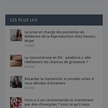
LES PLUS LUS
La prise en charge des patientes en
Médecine de la Reproduction chez Dexeus
Mujer
Fertilité
La testostérone en FIV : améliore-t-elle
réellement les chances de grossesse ?
Fertilité
Retarder la maternité: 6 conseils utiles si
vous décidez d’attendre
Fertilité
Vous a-t-on recommandé un traitement
par don d’ovocytes ? Voici ce qu’il vous