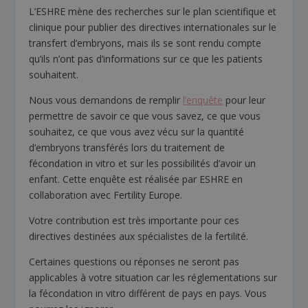
L’ESHRE mène des recherches sur le plan scientifique et
clinique pour publier des directives internationales sur le
transfert d’embryons, mais ils se sont rendu compte
qu’ils n’ont pas d’informations sur ce que les patients
souhaitent.
Nous vous demandons de remplir
l’enquête
pour leur
permettre de savoir ce que vous savez, ce que vous
souhaitez, ce que vous avez vécu sur la quantité
d’embryons transférés lors du traitement de
fécondation in vitro et sur les possibilités d’avoir un
enfant. Cette enquête est réalisée par ESHRE en
collaboration avec Fertility Europe.
Votre contribution est très importante pour ces
directives destinées aux spécialistes de la fertilité.
Certaines questions ou réponses ne seront pas
applicables à votre situation car les réglementations sur
la fécondation in vitro différent de pays en pays. Vous