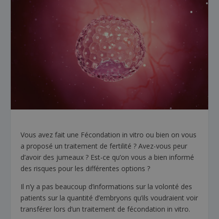
Vous avez fait une Fécondation in vitro ou bien on vous
a proposé un traitement de fertilité ? Avez-vous peur
d’avoir des jumeaux ? Est-ce qu’on vous a bien informé
des risques pour les différentes options ?
Il n’y a pas beaucoup d’informations sur la volonté des
patients sur la quantité d’embryons qu’ils voudraient voir
transférer lors d’un traitement de fécondation in vitro.