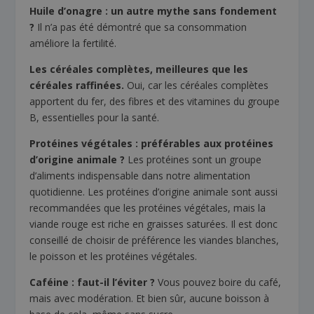
Huile d’onagre : un autre mythe sans fondement
?
Il n’a pas été démontré que sa consommation
améliore la fertilité.
Les céréales complètes, meilleures que les
céréales raffinées.
Oui, car les céréales complètes
apportent du fer, des fibres et des vitamines du groupe
B, essentielles pour la santé.
Protéines végétales : préférables aux protéines
d’origine animale ?
Les protéines sont un groupe
d’aliments indispensable dans notre alimentation
quotidienne. Les protéines d’origine animale sont aussi
recommandées que les protéines végétales, mais la
viande rouge est riche en graisses saturées. Il est donc
conseillé de choisir de préférence les viandes blanches,
le poisson et les protéines végétales.
Caféine : faut-il l’éviter ?
Vous pouvez boire du café,
mais avec modération. Et bien sûr, aucune boisson à