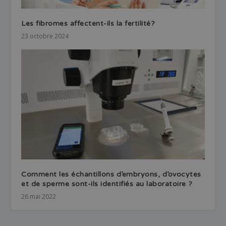
Les fibromes affectent-ils la fertilité?
23 octobre 2024
Comment les échantillons d’embryons, d’ovocytes
et de sperme sont-ils identifiés au laboratoire ?
26 mai 2022