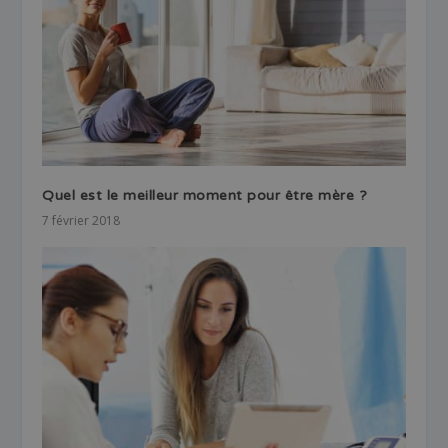
Quel est le meilleur moment pour être mère ?
7 février 2018