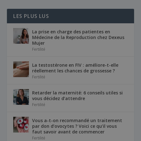
LES PLUS LUS
La prise en charge des patientes en
Médecine de la Reproduction chez Dexeus
Mujer
Fertilité
La testostérone en FIV : améliore-t-elle
réellement les chances de grossesse ?
Fertilité
Retarder la maternité: 6 conseils utiles si
vous décidez d’attendre
Fertilité
Vous a-t-on recommandé un traitement
par don d’ovocytes ? Voici ce qu’il vous
faut savoir avant de commencer
Fertilité