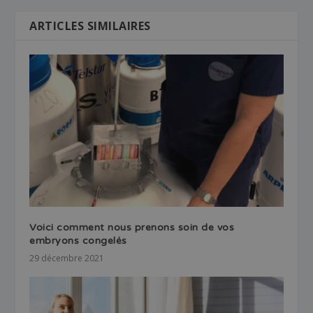
ARTICLES SIMILAIRES
Voici comment nous prenons soin de vos
embryons congelés
29 décembre 2021