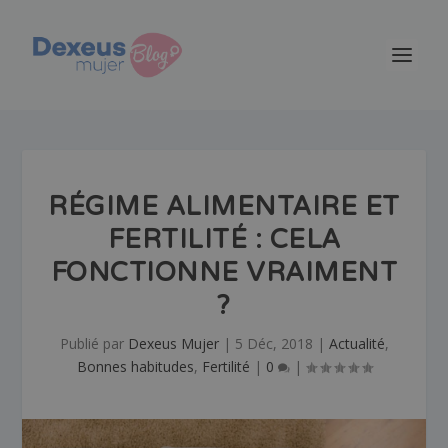
RÉGIME ALIMENTAIRE ET
FERTILITÉ : CELA
FONCTIONNE VRAIMENT
?
Publié par
Dexeus Mujer
|
5 Déc, 2018
|
Actualité
,
Bonnes habitudes
,
Fertilité
|
0
|