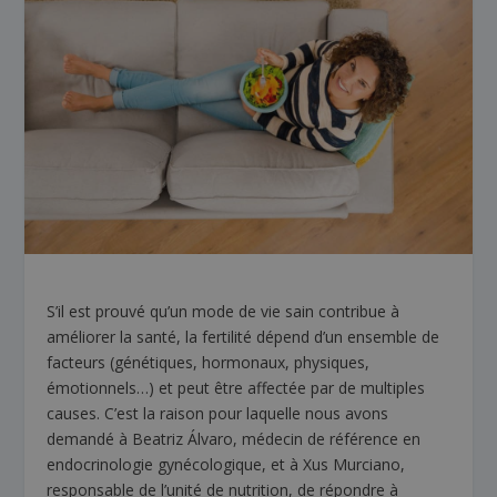
S’il est prouvé qu’un mode de vie sain contribue à
améliorer la santé, la fertilité dépend d’un ensemble de
facteurs (génétiques, hormonaux, physiques,
émotionnels…) et peut être affectée par de multiples
causes. C’est la raison pour laquelle nous avons
demandé à Beatriz Álvaro, médecin de référence en
endocrinologie gynécologique, et à Xus Murciano,
responsable de l’unité de nutrition, de répondre à