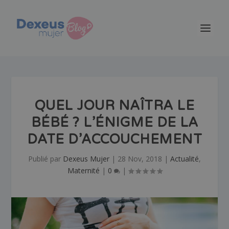
QUEL JOUR NAÎTRA LE
BÉBÉ ? L’ÉNIGME DE LA
DATE D’ACCOUCHEMENT
Publié par
Dexeus Mujer
|
28 Nov, 2018
|
Actualité
,
Maternité
|
0
|