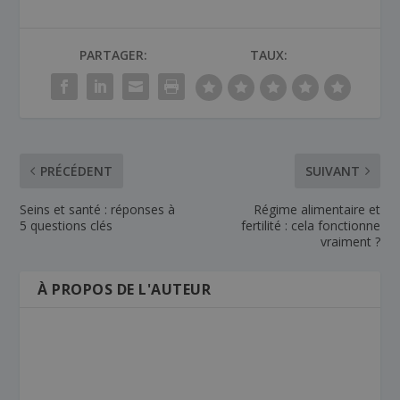
PARTAGER:
TAUX:
PRÉCÉDENT
SUIVANT
Seins et santé : réponses à
Régime alimentaire et
5 questions clés
fertilité : cela fonctionne
vraiment ?
À PROPOS DE L'AUTEUR