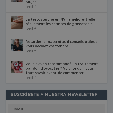
Mujer
Fertilité
La testostérone en FIV : améliore-t-elle
réellement les chances de grossesse ?
Fertilité
Retarder la maternité: 6 conseils utiles si
vous décidez d’attendre
Fertilité
Vous a-t-on recommandé un traitement
par don d’ovocytes ? Voici ce qu’il vous
faut savoir avant de commencer
Fertilité
SUSCRÍBETE A NUESTRA NEWSLETTER