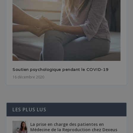
Soutien psychologique pendant le COVID-19
16 décembre 2020
LES PLUS LUS
La prise en charge des patientes en
Médecine de la Reproduction chez Dexeus