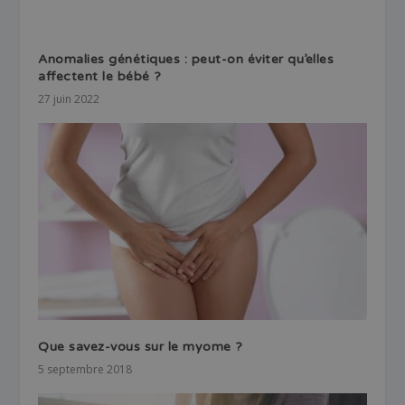
Anomalies génétiques : peut-on éviter qu’elles
affectent le bébé ?
27 juin 2022
Que savez-vous sur le myome ?
5 septembre 2018