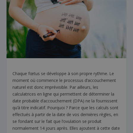
Chaque fœtus se développe à son propre rythme. Le
moment où commence le processus d’accouchement
naturel est donc imprévisible. Par ailleurs, les
calculatrices en ligne qui permettent de déterminer la
date probable d’accouchement (DPA) ne la fournissent
qu’à titre indicatif. Pourquoi ? Parce que les calculs sont
effectués à partir de la date de vos dernières règles, en
se fondant sur le fait que l’ovulation se produit
normalement 14 jours après. Elles ajoutent à cette date