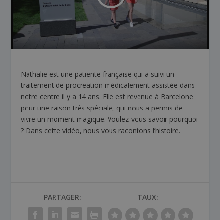
Nathalie est une patiente française qui a suivi un
traitement de procréation médicalement assistée dans
notre centre il y a 14 ans. Elle est revenue à Barcelone
pour une raison très spéciale, qui nous a permis de
vivre un moment magique. Voulez-vous savoir pourquoi
? Dans cette vidéo, nous vous racontons l’histoire.
PARTAGER:
TAUX: