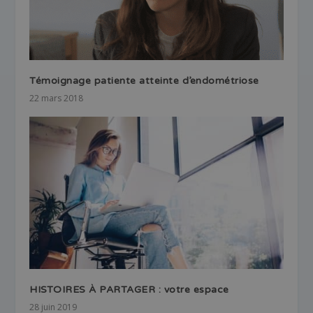
Témoignage patiente atteinte d’endométriose
22 mars 2018
HISTOIRES À PARTAGER : votre espace
28 juin 2019