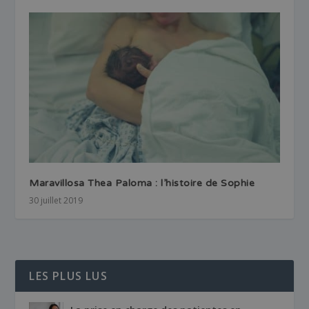
Maravillosa Thea Paloma : l’histoire de Sophie
30 juillet 2019
LES PLUS LUS