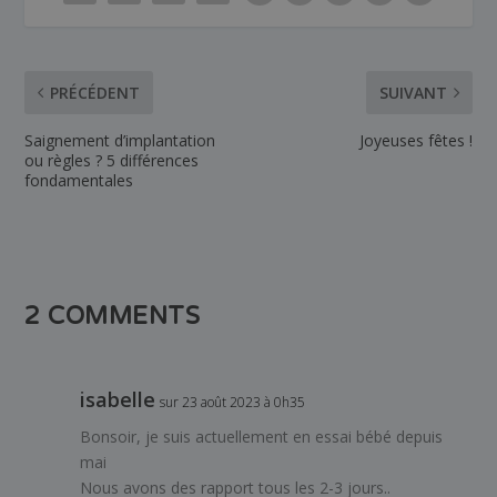
PRÉCÉDENT
SUIVANT
Saignement d’implantation
Joyeuses fêtes !
ou règles ? 5 différences
fondamentales
2 COMMENTS
isabelle
sur 23 août 2023 à 0h35
Bonsoir, je suis actuellement en essai bébé depuis
mai
Nous avons des rapport tous les 2-3 jours..