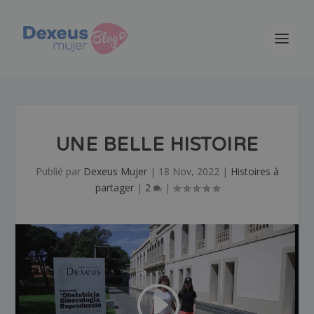
UNE BELLE HISTOIRE
Publié par
Dexeus Mujer
|
18 Nov, 2022
|
Histoires à
partager
|
2
|