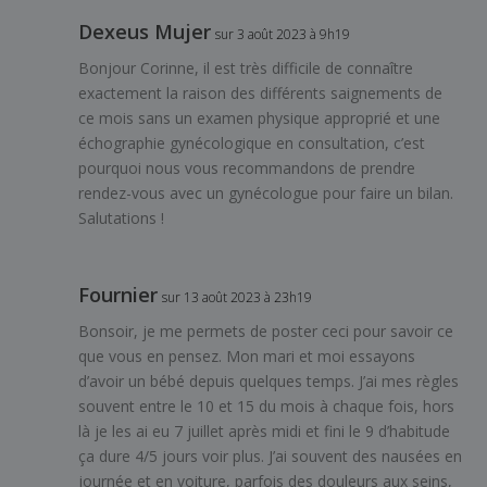
Dexeus Mujer
sur 3 août 2023 à 9h19
Bonjour Corinne, il est très difficile de connaître
exactement la raison des différents saignements de
ce mois sans un examen physique approprié et une
échographie gynécologique en consultation, c’est
pourquoi nous vous recommandons de prendre
rendez-vous avec un gynécologue pour faire un bilan.
Salutations !
Fournier
sur 13 août 2023 à 23h19
Bonsoir, je me permets de poster ceci pour savoir ce
que vous en pensez. Mon mari et moi essayons
d’avoir un bébé depuis quelques temps. J’ai mes règles
souvent entre le 10 et 15 du mois à chaque fois, hors
là je les ai eu 7 juillet après midi et fini le 9 d’habitude
ça dure 4/5 jours voir plus. J’ai souvent des nausées en
journée et en voiture, parfois des douleurs aux seins,