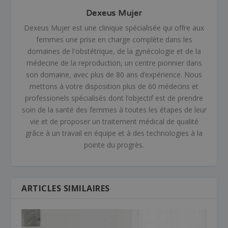
Dexeus Mujer
Dexeus Mujer est une clinique spécialisée qui offre aux
femmes une prise en charge complète dans les
domaines de l'obstétrique, de la gynécologie et de la
médecine de la reproduction, un centre pionnier dans
son domaine, avec plus de 80 ans d’expérience. Nous
mettons à votre disposition plus de 60 médecins et
professionels spécialisés dont l’objectif est de prendre
soin de la santé des femmes à toutes les étapes de leur
vie et de proposer un traitement médical de qualité
grâce à un travail en équipe et à des technologies à la
pointe du progrès.
ARTICLES SIMILAIRES