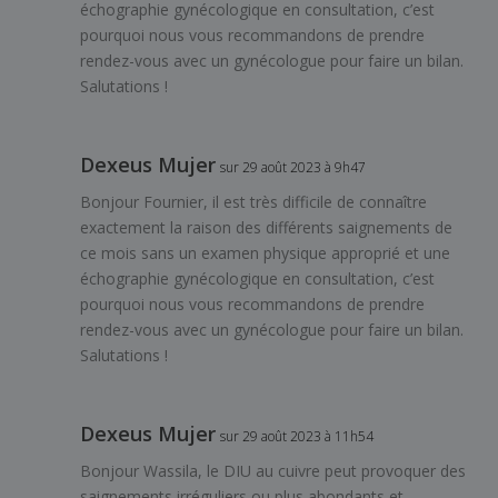
échographie gynécologique en consultation, c’est
pourquoi nous vous recommandons de prendre
rendez-vous avec un gynécologue pour faire un bilan.
Salutations !
Dexeus Mujer
sur 29 août 2023 à 9h47
Bonjour Fournier, il est très difficile de connaître
exactement la raison des différents saignements de
ce mois sans un examen physique approprié et une
échographie gynécologique en consultation, c’est
pourquoi nous vous recommandons de prendre
rendez-vous avec un gynécologue pour faire un bilan.
Salutations !
Dexeus Mujer
sur 29 août 2023 à 11h54
Bonjour Wassila, le DIU au cuivre peut provoquer des
saignements irréguliers ou plus abondants et