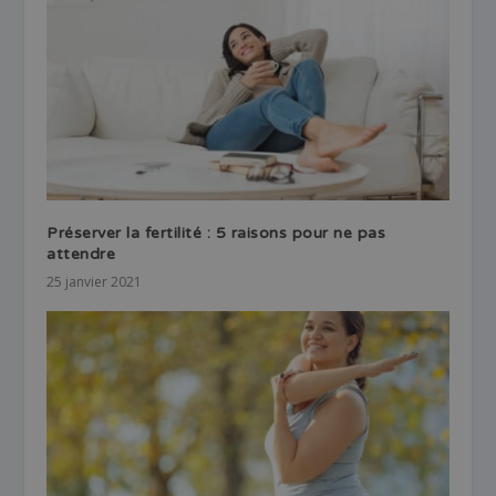
Préserver la fertilité : 5 raisons pour ne pas
attendre
25 janvier 2021