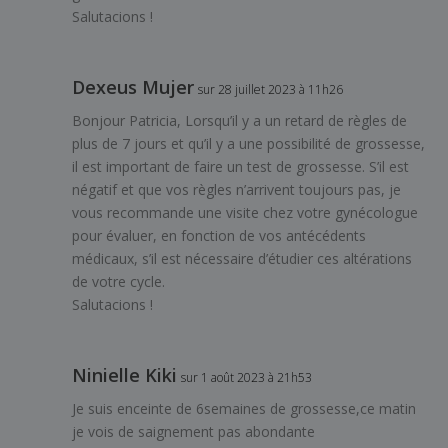
Salutacions !
Dexeus Mujer
sur 28 juillet 2023 à 11h26
Bonjour Patricia, Lorsqu’il y a un retard de règles de
plus de 7 jours et qu’il y a une possibilité de grossesse,
il est important de faire un test de grossesse. S’il est
négatif et que vos règles n’arrivent toujours pas, je
vous recommande une visite chez votre gynécologue
pour évaluer, en fonction de vos antécédents
médicaux, s’il est nécessaire d’étudier ces altérations
de votre cycle.
Salutacions !
Ninielle Kiki
sur 1 août 2023 à 21h53
Je suis enceinte de 6semaines de grossesse,ce matin
je vois de saignement pas abondante