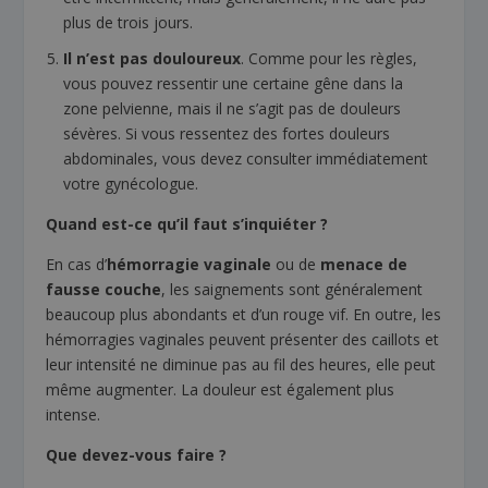
plus de trois jours.
Il n’est pas douloureux
. Comme pour les règles,
vous pouvez ressentir une certaine gêne dans la
zone pelvienne, mais il ne s’agit pas de douleurs
sévères. Si vous ressentez des fortes douleurs
abdominales, vous devez consulter immédiatement
votre gynécologue.
Quand est-ce qu’il faut s’inquiéter ?
En cas d’
hémorragie vaginale
ou de
menace de
fausse couche
, les saignements sont généralement
beaucoup plus abondants et d’un rouge vif. En outre, les
hémorragies vaginales peuvent présenter des caillots et
leur intensité ne diminue pas au fil des heures, elle peut
même augmenter. La douleur est également plus
intense.
Que devez-vous faire ?