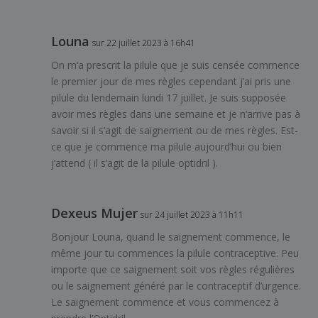
Louna
sur 22 juillet 2023 à 16h41
On m’a prescrit la pilule que je suis censée commence
le premier jour de mes règles cependant j’ai pris une
pilule du lendemain lundi 17 juillet. Je suis supposée
avoir mes règles dans une semaine et je n’arrive pas à
savoir si il s’agit de saignement ou de mes règles. Est-
ce que je commence ma pilule aujourd’hui ou bien
j’attend ( il s’agit de la pilule optidril ).
Dexeus Mujer
sur 24 juillet 2023 à 11h11
Bonjour Louna, quand le saignement commence, le
même jour tu commences la pilule contraceptive. Peu
importe que ce saignement soit vos règles régulières
ou le saignement généré par le contraceptif d’urgence.
Le saignement commence et vous commencez à