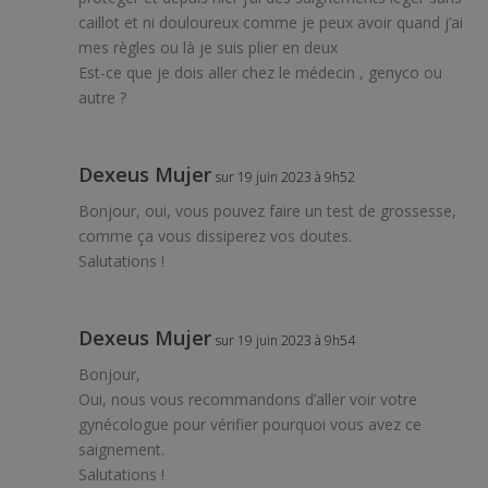
caillot et ni douloureux comme je peux avoir quand j’ai
mes règles ou là je suis plier en deux
Est-ce que je dois aller chez le médecin , genyco ou
autre ?
Dexeus Mujer
sur 19 juin 2023 à 9h52
Bonjour, oui, vous pouvez faire un test de grossesse,
comme ça vous dissiperez vos doutes.
Salutations !
Dexeus Mujer
sur 19 juin 2023 à 9h54
Bonjour,
Oui, nous vous recommandons d’aller voir votre
gynécologue pour vérifier pourquoi vous avez ce
saignement.
Salutations !