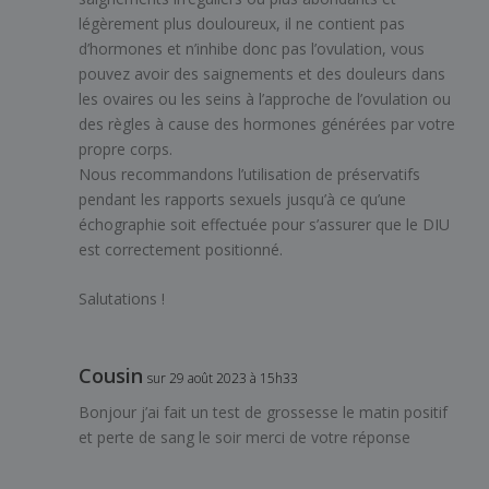
légèrement plus douloureux, il ne contient pas
d’hormones et n’inhibe donc pas l’ovulation, vous
pouvez avoir des saignements et des douleurs dans
les ovaires ou les seins à l’approche de l’ovulation ou
des règles à cause des hormones générées par votre
propre corps.
Nous recommandons l’utilisation de préservatifs
pendant les rapports sexuels jusqu’à ce qu’une
échographie soit effectuée pour s’assurer que le DIU
est correctement positionné.
Salutations !
Cousin
sur 29 août 2023 à 15h33
Bonjour j’ai fait un test de grossesse le matin positif
et perte de sang le soir merci de votre réponse