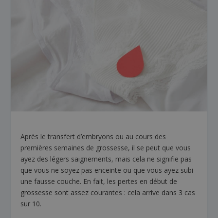
Après le transfert d’embryons ou au cours des
premières semaines de grossesse, il se peut que vous
ayez des légers saignements, mais cela ne signifie pas
que vous ne soyez pas enceinte ou que vous ayez subi
une fausse couche. En fait, les pertes en début de
grossesse sont assez courantes : cela arrive dans 3 cas
sur 10.