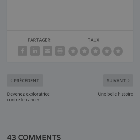
PARTAGER:
TAUX:
PRÉCÉDENT
SUIVANT
Devenez exploratrice
Une belle histoire
contre le cancer !
43 COMMENTS