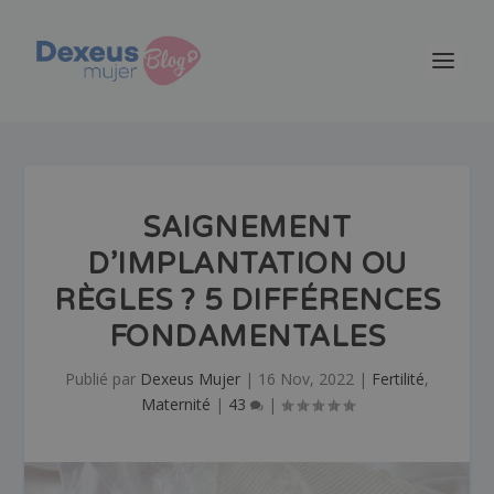
SAIGNEMENT
D’IMPLANTATION OU
RÈGLES ? 5 DIFFÉRENCES
FONDAMENTALES
Publié par
Dexeus Mujer
|
16 Nov, 2022
|
Fertilité
,
Maternité
|
43
|