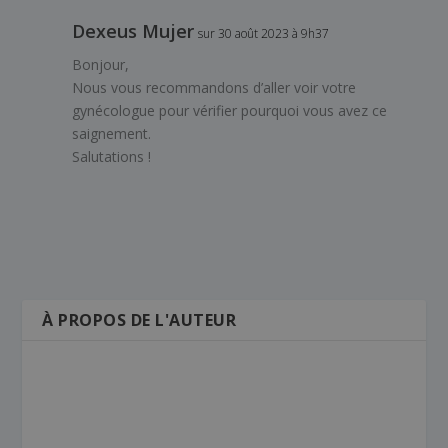
Dexeus Mujer
sur 30 août 2023 à 9h37
Bonjour,
Nous vous recommandons d’aller voir votre
gynécologue pour vérifier pourquoi vous avez ce
saignement.
Salutations !
À PROPOS DE L'AUTEUR