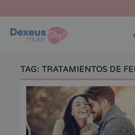
TAG:
TRATAMIENTOS DE FE